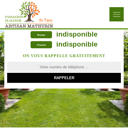
indisponible
Bureau
indisponible
Chantier
ON VOUS RAPPELLE GRATUITEMENT