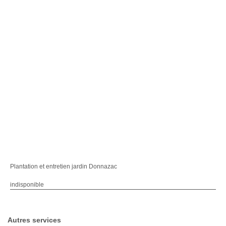
Plantation et entretien jardin Donnazac
indisponible
Autres services