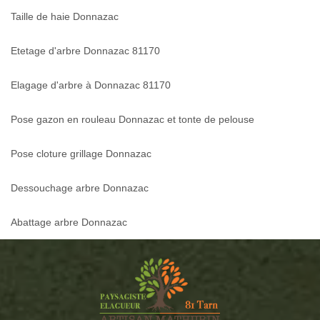
Taille de haie Donnazac
Etetage d'arbre Donnazac 81170
Elagage d'arbre à Donnazac 81170
Pose gazon en rouleau Donnazac et tonte de pelouse
Pose cloture grillage Donnazac
Dessouchage arbre Donnazac
Abattage arbre Donnazac