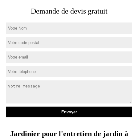
Demande de devis gratuit
Jardinier pour l'entretien de jardin à