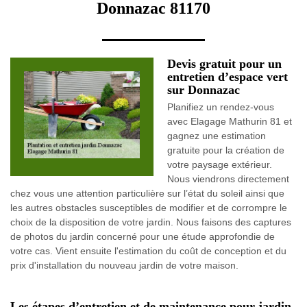
Donnazac 81170
Devis gratuit pour un
entretien d’espace vert
sur Donnazac
Planifiez un rendez-vous
avec Elagage Mathurin 81 et
gagnez une estimation
gratuite pour la création de
votre paysage extérieur.
Nous viendrons directement
chez vous une attention particulière sur l’état du soleil ainsi que
les autres obstacles susceptibles de modifier et de corrompre le
choix de la disposition de votre jardin. Nous faisons des captures
de photos du jardin concerné pour une étude approfondie de
votre cas. Vient ensuite l'estimation du coût de conception et du
prix d'installation du nouveau jardin de votre maison.
Les étapes d’entretien et de maintenance pour jardin