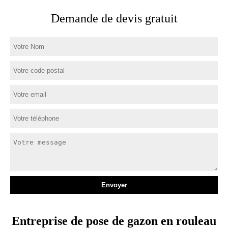
Demande de devis gratuit
Entreprise de pose de gazon en rouleau