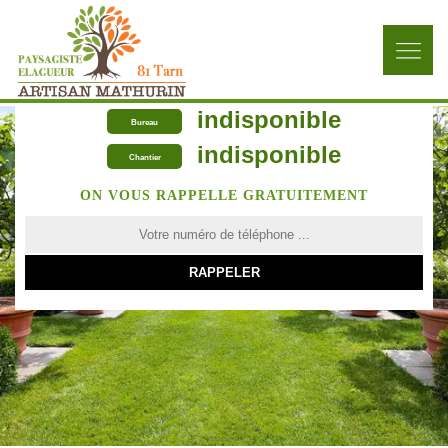
indisponible
Bureau
indisponible
Chantier
ON VOUS RAPPELLE GRATUITEMENT