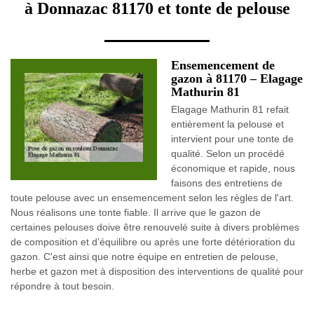
à Donnazac 81170 et tonte de pelouse
Ensemencement de
gazon à 81170 – Elagage
Mathurin 81
Elagage Mathurin 81 refait
entièrement la pelouse et
intervient pour une tonte de
qualité. Selon un procédé
économique et rapide, nous
faisons des entretiens de
toute pelouse avec un ensemencement selon les règles de l'art.
Nous réalisons une tonte fiable. Il arrive que le gazon de
certaines pelouses doive être renouvelé suite à divers problèmes
de composition et d’équilibre ou après une forte détérioration du
gazon. C'est ainsi que notre équipe en entretien de pelouse,
herbe et gazon met à disposition des interventions de qualité pour
répondre à tout besoin.