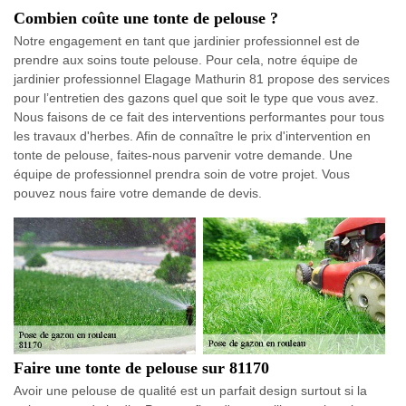
Combien coûte une tonte de pelouse ?
Notre engagement en tant que jardinier professionnel est de
prendre aux soins toute pelouse. Pour cela, notre équipe de
jardinier professionnel Elagage Mathurin 81 propose des services
pour l’entretien des gazons quel que soit le type que vous avez.
Nous faisons de ce fait des interventions performantes pour tous
les travaux d'herbes. Afin de connaître le prix d'intervention en
tonte de pelouse, faites-nous parvenir votre demande. Une
équipe de professionnel prendra soin de votre projet. Vous
pouvez nous faire votre demande de devis.
Faire une tonte de pelouse sur 81170
Avoir une pelouse de qualité est un parfait design surtout si la