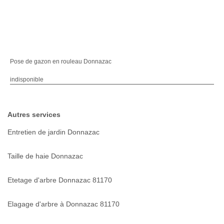
Pose de gazon en rouleau Donnazac
indisponible
Autres services
Entretien de jardin Donnazac
Taille de haie Donnazac
Etetage d'arbre Donnazac 81170
Elagage d'arbre à Donnazac 81170