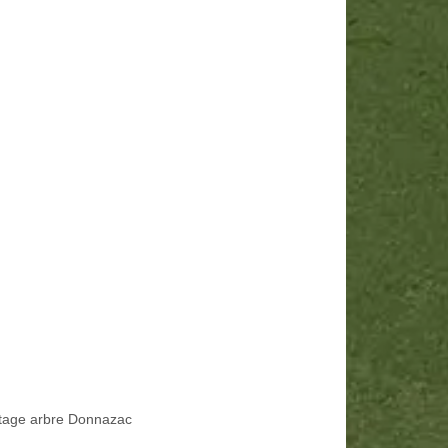
tage arbre Donnazac