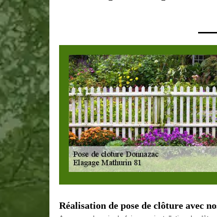
Réalisation de pose de clôture avec n