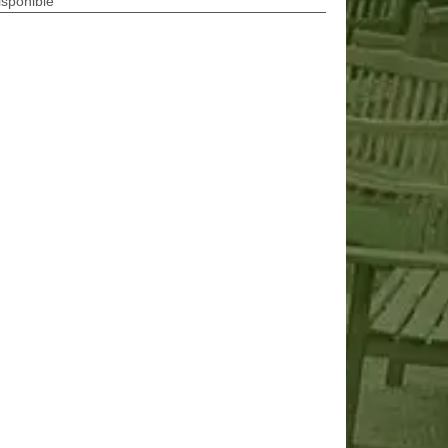
isponible