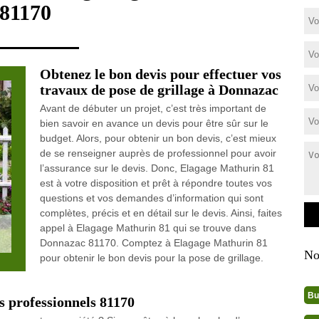
81170
Obtenez le bon devis pour effectuer vos
travaux de pose de grillage à Donnazac
Avant de débuter un projet, c’est très important de
bien savoir en avance un devis pour être sûr sur le
budget. Alors, pour obtenir un bon devis, c’est mieux
de se renseigner auprès de professionnel pour avoir
l’assurance sur le devis. Donc, Elagage Mathurin 81
est à votre disposition et prêt à répondre toutes vos
questions et vos demandes d’information qui sont
complètes, précis et en détail sur le devis. Ainsi, faites
appel à Elagage Mathurin 81 qui se trouve dans
Donnazac 81170. Comptez à Elagage Mathurin 81
No
pour obtenir le bon devis pour la pose de grillage.
Bu
os professionnels 81170