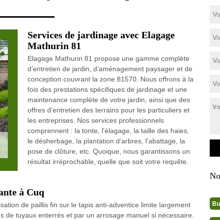
Services de jardinage avec Elagage
Mathurin 81
Elagage Mathurin 81 propose une gamme complète
d’entretien de jardin, d’aménagement paysager et de
conception couvrant la zone 81570. Nous offrons à la
fois des prestations spécifiques de jardinage et une
maintenance complète de votre jardin, ainsi que des
offres d'entretien des terrains pour les particuliers et
les entreprises. Nos services professionnels
comprennent : la tonte, l'élagage, la taille des haies,
le désherbage, la plantation d’arbres, l'abattage, la
pose de clôture, etc. Quoique, nous garantissons un
résultat irréprochable, quelle que soit votre requête.
No
mante à Cuq
Bu
isation de paillis fin sur le tapis anti-adventice limite largement
s de tuyaux enterrés et par un arrosage manuel si nécessaire.