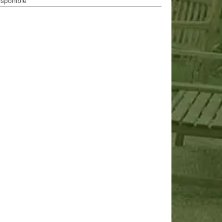
isponible