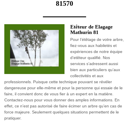
81570
Etêteur de Elagage
Mathurin 81
Pour l’étêtage de votre arbre,
fiez-vous aux habiletés et
expériences de notre équipe
d’etêteur qualifié. Nos
services s’adressent aussi
bien aux particuliers qu’aux
collectivités et aux
professionnels. Puisque cette technique pouvant se révéler
dangereuse pour elle-même et pour la personne qui essaie de le
faire, il convient donc de vous fier à un expert en la matière.
Contactez-nous pour vous donner des amples informations. En
effet, ce n’est pas autorisé de faire écimer un arbre qu’en cas de
force majeure. Seulement quelques situations permettent de le
pratiquer.