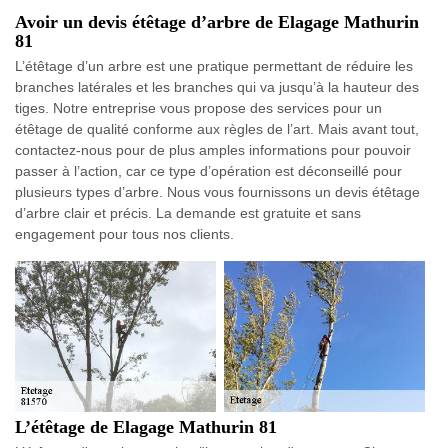
Avoir un devis étêtage d’arbre de Elagage Mathurin
81
L’étêtage d’un arbre est une pratique permettant de réduire les
branches latérales et les branches qui va jusqu’à la hauteur des
tiges. Notre entreprise vous propose des services pour un
étêtage de qualité conforme aux règles de l’art. Mais avant tout,
contactez-nous pour de plus amples informations pour pouvoir
passer à l’action, car ce type d’opération est déconseillé pour
plusieurs types d’arbre. Nous vous fournissons un devis étêtage
d’arbre clair et précis. La demande est gratuite et sans
engagement pour tous nos clients.
L’étêtage de Elagage Mathurin 81