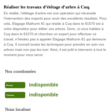
Réaliser les travaux d’étêtage d’arbre à Cuq.
En réalité, l’étêtage d’arbre est une opération qui nécessite
l’intervention des experts pour avoir des excellents résultats. Pour
cela, Elagage Mathurin 81 qui réside à Cuq dans le 81570 est à
votre disposition pour étêter vos arbres. Donc, si vous habitez à
Cuq dans le 81570 et cherchez un expert pour effectuer ce
travail, n’hésitez pas à appeler Elagage Mathurin 81 qui demeure
à Cuq. Il connaît toutes les techniques pour prendre en soin vos
arbres mais non pas les tuer. Ainsi, il est prêt à intervenir à tout le
moment pour vous servir.
Nos coordonnées
indisponible
Bureau
indisponible
Chantier
Nous localiser