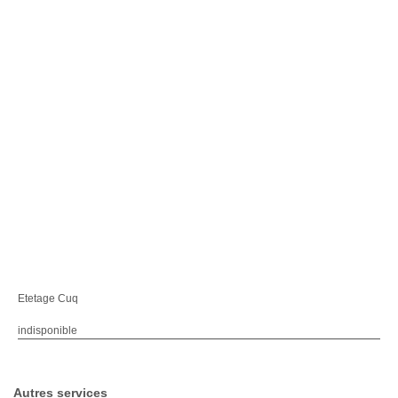
Etetage Cuq
indisponible
Autres services