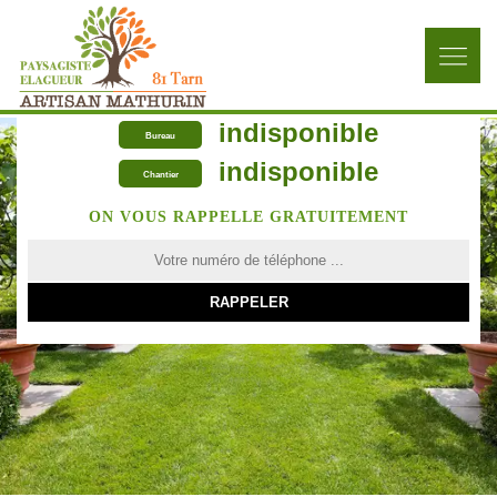
indisponible
Bureau
indisponible
Chantier
ON VOUS RAPPELLE GRATUITEMENT