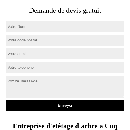
Demande de devis gratuit
Entreprise d'étêtage d'arbre à Cuq