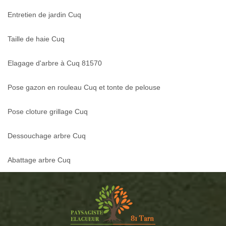
Entretien de jardin Cuq
Taille de haie Cuq
Elagage d'arbre à Cuq 81570
Pose gazon en rouleau Cuq et tonte de pelouse
Pose cloture grillage Cuq
Dessouchage arbre Cuq
Abattage arbre Cuq