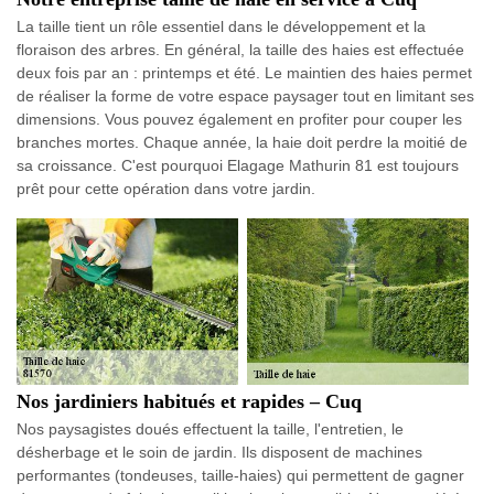
La taille tient un rôle essentiel dans le développement et la
floraison des arbres. En général, la taille des haies est effectuée
deux fois par an : printemps et été. Le maintien des haies permet
de réaliser la forme de votre espace paysager tout en limitant ses
dimensions. Vous pouvez également en profiter pour couper les
branches mortes. Chaque année, la haie doit perdre la moitié de
sa croissance. C'est pourquoi Elagage Mathurin 81 est toujours
prêt pour cette opération dans votre jardin.
Nos jardiniers habitués et rapides – Cuq
Nos paysagistes doués effectuent la taille, l'entretien, le
désherbage et le soin de jardin. Ils disposent de machines
performantes (tondeuses, taille-haies) qui permettent de gagner