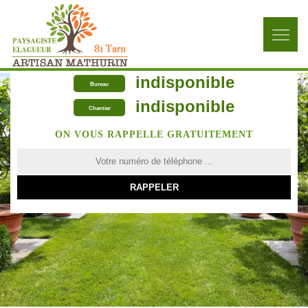
indisponible
Bureau
indisponible
Chantier
ON VOUS RAPPELLE GRATUITEMENT