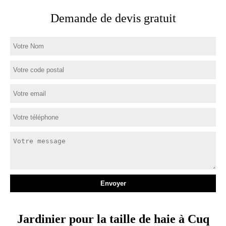
Demande de devis gratuit
Jardinier pour la taille de haie à Cuq