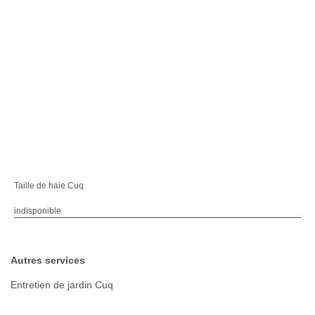
Taille de haie Cuq
indisponible
Autres services
Entretien de jardin Cuq