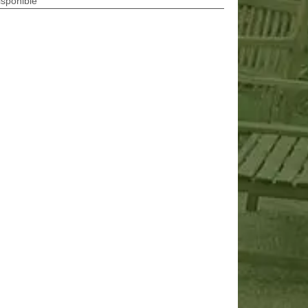
isponible