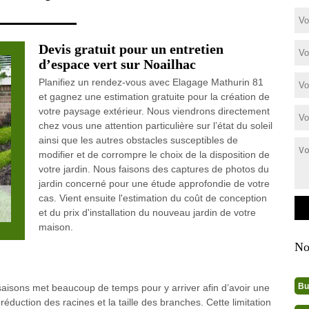
Devis gratuit pour un entretien
d’espace vert sur Noailhac
Planifiez un rendez-vous avec Elagage Mathurin 81
et gagnez une estimation gratuite pour la création de
votre paysage extérieur. Nous viendrons directement
chez vous une attention particulière sur l’état du soleil
ainsi que les autres obstacles susceptibles de
modifier et de corrompre le choix de la disposition de
votre jardin. Nous faisons des captures de photos du
jardin concerné pour une étude approfondie de votre
cas. Vient ensuite l'estimation du coût de conception
et du prix d'installation du nouveau jardin de votre
maison.
No
Bu
 saisons met beaucoup de temps pour y arriver afin d’avoir une
 réduction des racines et la taille des branches. Cette limitation