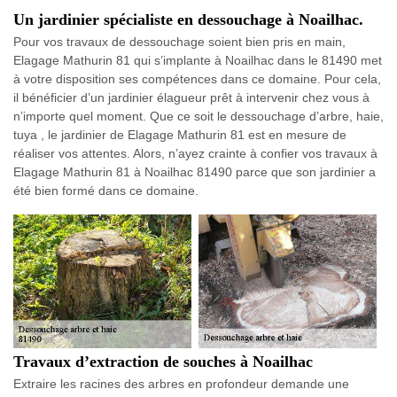
Un jardinier spécialiste en dessouchage à Noailhac.
Pour vos travaux de dessouchage soient bien pris en main,
Elagage Mathurin 81 qui s’implante à Noailhac dans le 81490 met
à votre disposition ses compétences dans ce domaine. Pour cela,
il bénéficier d’un jardinier élagueur prêt à intervenir chez vous à
n’importe quel moment. Que ce soit le dessouchage d’arbre, haie,
tuya , le jardinier de Elagage Mathurin 81 est en mesure de
réaliser vos attentes. Alors, n’ayez crainte à confier vos travaux à
Elagage Mathurin 81 à Noailhac 81490 parce que son jardinier a
été bien formé dans ce domaine.
Travaux d’extraction de souches à Noailhac
Extraire les racines des arbres en profondeur demande une