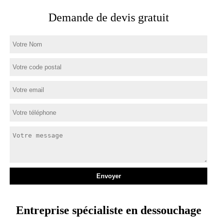
Demande de devis gratuit
Entreprise spécialiste en dessouchage