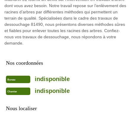
dont vous avez besoin. Notre travail repose sur l’enlèvement des
racines d’arbres par différentes méthodes qui permettent un
terrain de qualité. Spécialisées dans le cadre des travaux de
dessouchage 81490, nous présentons diverses méthodes sûres
et fiables pour enlever toutes les racines des arbres. Confiez-
nous vos travaux de dessouchage, nous répondons à votre
demande.
Nos coordonnées
indisponible
Bureau
indisponible
Chantier
Nous localiser