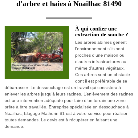
d'arbre et haies à Noailhac 81490
À qui confier une
extraction de souche ?
Les arbres abîmés gênent
l’environnement s’ils sont
proches d'une maison ou
d'autres infrastructures ou
même d'autres végétaux.
Ces arbres sont un obstacle
dont il est préférable de se
débarrasser. Le dessouchage est un travail qui consistera à
enlever les arbres jusqu’à leurs racines. L’enlèvement des racines
est une intervention adéquate pour faire d’un terrain une zone
prête à être travaillée. Entreprise spécialisée en dessouchage à
Noailhac, Elagage Mathurin 81 est à votre service pour réaliser
toutes demandes. Le devis est à récupérer en faisant une
demande.