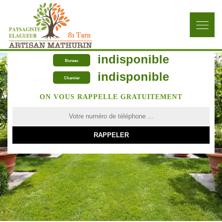
indisponible
Bureau
indisponible
Chantier
ON VOUS RAPPELLE GRATUITEMENT