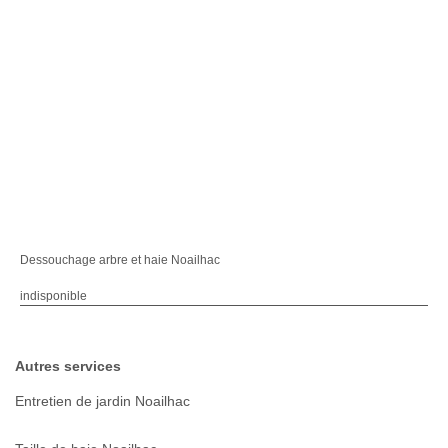
Dessouchage arbre et haie Noailhac
indisponible
Autres services
Entretien de jardin Noailhac