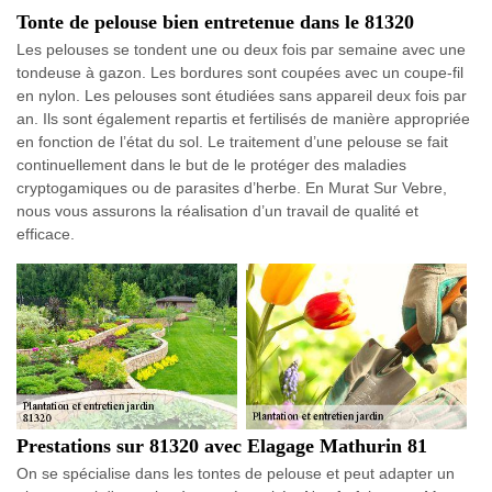
Tonte de pelouse bien entretenue dans le 81320
Les pelouses se tondent une ou deux fois par semaine avec une
tondeuse à gazon. Les bordures sont coupées avec un coupe-fil
en nylon. Les pelouses sont étudiées sans appareil deux fois par
an. Ils sont également repartis et fertilisés de manière appropriée
en fonction de l’état du sol. Le traitement d’une pelouse se fait
continuellement dans le but de le protéger des maladies
cryptogamiques ou de parasites d’herbe. En Murat Sur Vebre,
nous vous assurons la réalisation d’un travail de qualité et
efficace.
Prestations sur 81320 avec Elagage Mathurin 81
On se spécialise dans les tontes de pelouse et peut adapter un