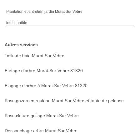
Plantation et entretien jardin Murat Sur Vebre
indisponible
Autres services
Taille de haie Murat Sur Vebre
Etetage d'arbre Murat Sur Vebre 81320
Elagage d'arbre à Murat Sur Vebre 81320
Pose gazon en rouleau Murat Sur Vebre et tonte de pelouse
Pose cloture grillage Murat Sur Vebre
Dessouchage arbre Murat Sur Vebre