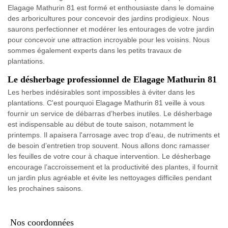
Elagage Mathurin 81 est formé et enthousiaste dans le domaine
des arboricultures pour concevoir des jardins prodigieux. Nous
saurons perfectionner et modérer les entourages de votre jardin
pour concevoir une attraction incroyable pour les voisins. Nous
sommes également experts dans les petits travaux de
plantations.
Le désherbage professionnel de Elagage Mathurin 81
Les herbes indésirables sont impossibles à éviter dans les
plantations. C'est pourquoi Elagage Mathurin 81 veille à vous
fournir un service de débarras d’herbes inutiles. Le désherbage
est indispensable au début de toute saison, notamment le
printemps. Il apaisera l'arrosage avec trop d’eau, de nutriments et
de besoin d’entretien trop souvent. Nous allons donc ramasser
les feuilles de votre cour à chaque intervention. Le désherbage
encourage l’accroissement et la productivité des plantes, il fournit
un jardin plus agréable et évite les nettoyages difficiles pendant
les prochaines saisons.
Nos coordonnées