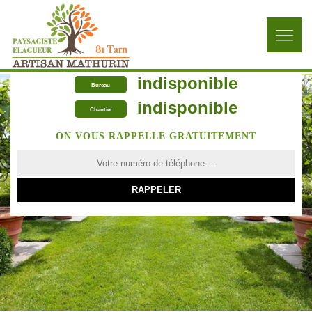
indisponible
Bureau
indisponible
Chantier
ON VOUS RAPPELLE GRATUITEMENT