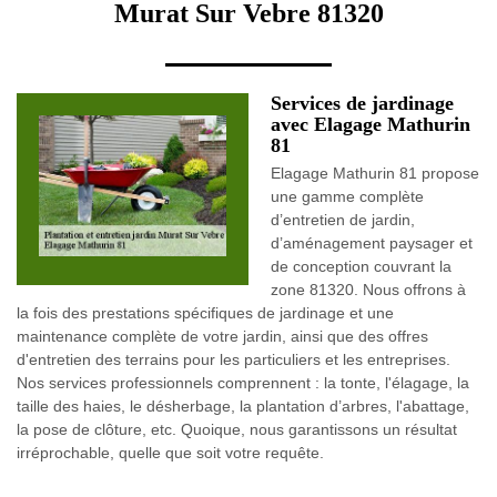
Murat Sur Vebre 81320
Services de jardinage
avec Elagage Mathurin
81
Elagage Mathurin 81 propose
une gamme complète
d’entretien de jardin,
d’aménagement paysager et
de conception couvrant la
zone 81320. Nous offrons à
la fois des prestations spécifiques de jardinage et une
maintenance complète de votre jardin, ainsi que des offres
d'entretien des terrains pour les particuliers et les entreprises.
Nos services professionnels comprennent : la tonte, l'élagage, la
taille des haies, le désherbage, la plantation d’arbres, l'abattage,
la pose de clôture, etc. Quoique, nous garantissons un résultat
irréprochable, quelle que soit votre requête.