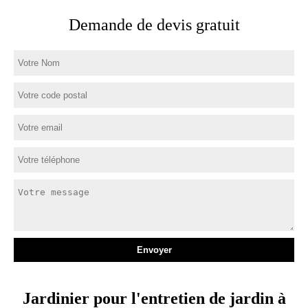
Demande de devis gratuit
Jardinier pour l'entretien de jardin à