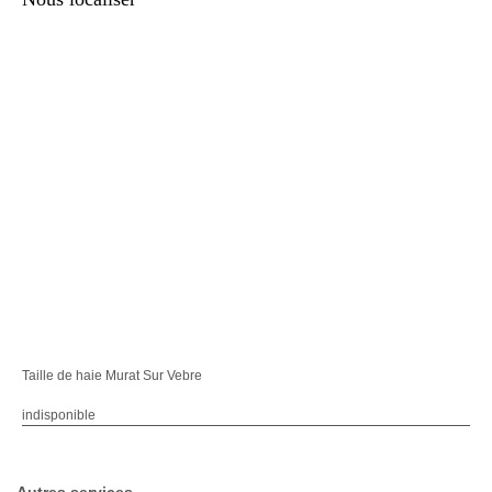
Taille de haie Murat Sur Vebre
indisponible
Autres services