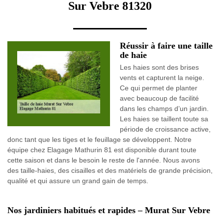
Sur Vebre 81320
Réussir à faire une taille
de haie
Les haies sont des brises
vents et capturent la neige.
Ce qui permet de planter
avec beaucoup de facilité
dans les champs d’un jardin.
Les haies se taillent toute sa
période de croissance active,
donc tant que les tiges et le feuillage se développent. Notre
équipe chez Elagage Mathurin 81 est disponible durant toute
cette saison et dans le besoin le reste de l'année. Nous avons
des taille-haies, des cisailles et des matériels de grande précision,
qualité et qui assure un grand gain de temps.
Nos jardiniers habitués et rapides – Murat Sur Vebre