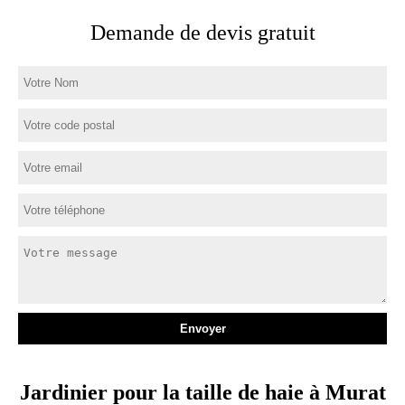
Demande de devis gratuit
Jardinier pour la taille de haie à Murat