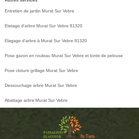
Entretien de jardin Murat Sur Vebre
Etetage d'arbre Murat Sur Vebre 81320
Elagage d'arbre à Murat Sur Vebre 81320
Pose gazon en rouleau Murat Sur Vebre et tonte de pelouse
Pose cloture grillage Murat Sur Vebre
Dessouchage arbre Murat Sur Vebre
Abattage arbre Murat Sur Vebre