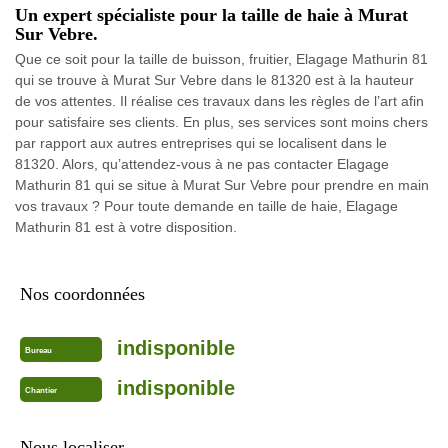
Un expert spécialiste pour la taille de haie à Murat
Sur Vebre.
Que ce soit pour la taille de buisson, fruitier, Elagage Mathurin 81
qui se trouve à Murat Sur Vebre dans le 81320 est à la hauteur
de vos attentes. Il réalise ces travaux dans les règles de l’art afin
pour satisfaire ses clients. En plus, ses services sont moins chers
par rapport aux autres entreprises qui se localisent dans le
81320. Alors, qu’attendez-vous à ne pas contacter Elagage
Mathurin 81 qui se situe à Murat Sur Vebre pour prendre en main
vos travaux ? Pour toute demande en taille de haie, Elagage
Mathurin 81 est à votre disposition.
Nos coordonnées
indisponible
Bureau
indisponible
Chantier
Nous localiser