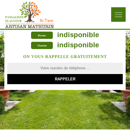
indisponible
Bureau
indisponible
Chantier
ON VOUS RAPPELLE GRATUITEMENT