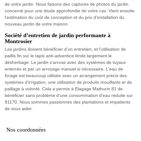
de votre jardin. Nous faisons des captures de photos du jardin
concerné pour une étude approfondie de votre cas. Vient ensuite
l'estimation du coût de conception et du prix d'installation du
nouveau jardin de votre maison.
Société d’entretien de jardin performante à
Montrosier
Les jardins doivent bénéficier d’un entretien, et l'utilisation de
paillis fin sur le tapis anti-adventice limite largement le
désherbage. Le jardin s’arrose avec des systèmes de tuyaux
enterrés et par un arrosage manuel si nécessaire. L'eau de
forage est beaucoup utilisée avec un arrangement précis des
systèmes d'irrigation, une utilisation de produits mouillants et de
paillage à volonté. Cela a permis à Elagage Mathurin 81 de
bénéficier sans problème d'une consommation d'eau réduite sur
81170. Nous sommes passionnés des plantations et impatients
de vous aider.
Nos coordonnées