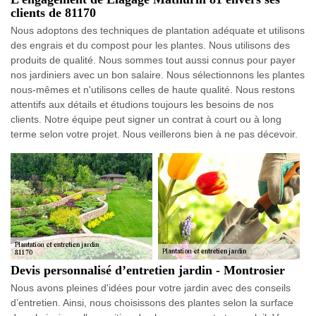
clients de 81170
Nous adoptons des techniques de plantation adéquate et utilisons
des engrais et du compost pour les plantes. Nous utilisons des
produits de qualité. Nous sommes tout aussi connus pour payer
nos jardiniers avec un bon salaire. Nous sélectionnons les plantes
nous-mêmes et n'utilisons celles de haute qualité. Nous restons
attentifs aux détails et étudions toujours les besoins de nos
clients. Notre équipe peut signer un contrat à court ou à long
terme selon votre projet. Nous veillerons bien à ne pas décevoir.
Devis personnalisé d’entretien jardin - Montrosier
Nous avons pleines d'idées pour votre jardin avec des conseils
d’entretien. Ainsi, nous choisissons des plantes selon la surface