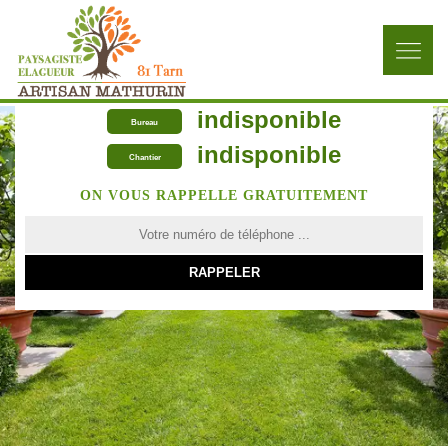
indisponible
Bureau
indisponible
Chantier
ON VOUS RAPPELLE GRATUITEMENT