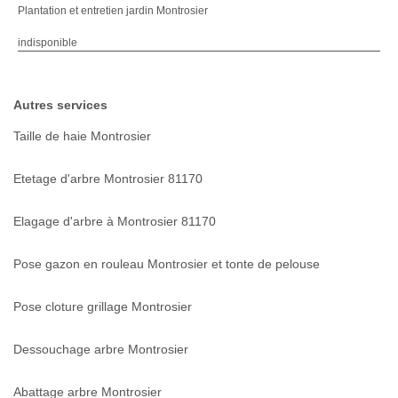
Plantation et entretien jardin Montrosier
indisponible
Autres services
Taille de haie Montrosier
Etetage d'arbre Montrosier 81170
Elagage d'arbre à Montrosier 81170
Pose gazon en rouleau Montrosier et tonte de pelouse
Pose cloture grillage Montrosier
Dessouchage arbre Montrosier
Abattage arbre Montrosier