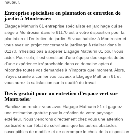
hauteur.
Entreprise spécialiste en plantation et entretien de
jardin à Montrosier.
Elagage Mathurin 81 entreprise spécialiste en jardinage qui se
siège à Montrosier dans le 81170 est à votre disposition pour la
plantation et l’entretien de jardin. Si vous habitez à Montrosier et
vous avez un projet concernant le jardinage à réaliser dans le
81170, n’hésitez pas à appeler Elagage Mathurin 81 pour vous
aider. Pour cela, il est constitué d’une équipe des experts dotés
d’une expérience irréprochable dans ce domaine aptes à
répondre toutes vos demandes à n’importe quel moment. Alors,
n’ayez crainte à confier vos travaux à Elagage Mathurin 81 et
vous aurez la satisfaction sur la qualité du travail.
Devis gratuit pour un entretien d’espace vert sur
Montrosier
Planifiez un rendez-vous avec Elagage Mathurin 81 et gagnez
une estimation gratuite pour la création de votre paysage
extérieur. Nous viendrons directement chez vous une attention
particulière sur l’état du soleil ainsi que les autres obstacles
susceptibles de modifier et de corrompre le choix de la disposition