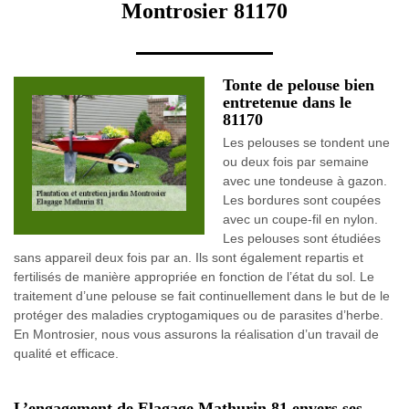
Montrosier 81170
Tonte de pelouse bien
entretenue dans le
81170
Les pelouses se tondent une
ou deux fois par semaine
avec une tondeuse à gazon.
Les bordures sont coupées
avec un coupe-fil en nylon.
Les pelouses sont étudiées
sans appareil deux fois par an. Ils sont également repartis et
fertilisés de manière appropriée en fonction de l’état du sol. Le
traitement d’une pelouse se fait continuellement dans le but de le
protéger des maladies cryptogamiques ou de parasites d’herbe.
En Montrosier, nous vous assurons la réalisation d’un travail de
qualité et efficace.
L’engagement de Elagage Mathurin 81 envers ses