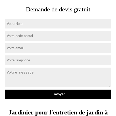
Demande de devis gratuit
Jardinier pour l'entretien de jardin à