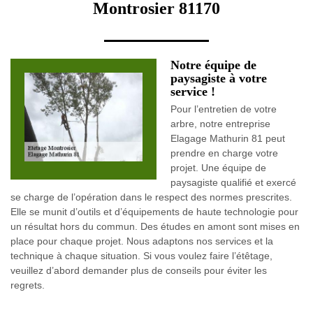
Montrosier 81170
Notre équipe de
paysagiste à votre
service !
Pour l’entretien de votre
arbre, notre entreprise
Elagage Mathurin 81 peut
prendre en charge votre
projet. Une équipe de
paysagiste qualifié et exercé
se charge de l’opération dans le respect des normes prescrites.
Elle se munit d’outils et d’équipements de haute technologie pour
un résultat hors du commun. Des études en amont sont mises en
place pour chaque projet. Nous adaptons nos services et la
technique à chaque situation. Si vous voulez faire l’étêtage,
veuillez d’abord demander plus de conseils pour éviter les
regrets.