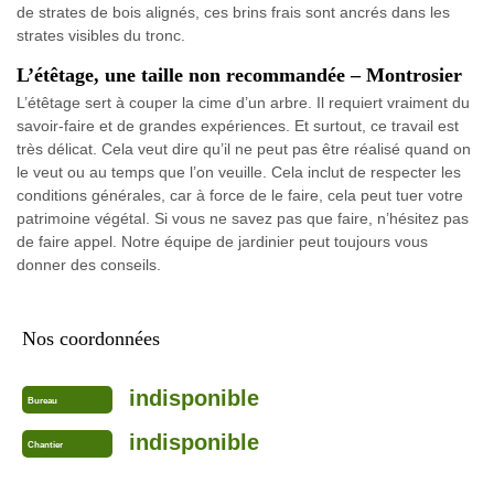
de strates de bois alignés, ces brins frais sont ancrés dans les
strates visibles du tronc.
L’étêtage, une taille non recommandée – Montrosier
L’étêtage sert à couper la cime d’un arbre. Il requiert vraiment du
savoir-faire et de grandes expériences. Et surtout, ce travail est
très délicat. Cela veut dire qu’il ne peut pas être réalisé quand on
le veut ou au temps que l’on veuille. Cela inclut de respecter les
conditions générales, car à force de le faire, cela peut tuer votre
patrimoine végétal. Si vous ne savez pas que faire, n’hésitez pas
de faire appel. Notre équipe de jardinier peut toujours vous
donner des conseils.
Nos coordonnées
indisponible
Bureau
indisponible
Chantier