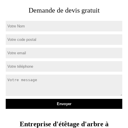
Demande de devis gratuit
Entreprise d'étêtage d'arbre à