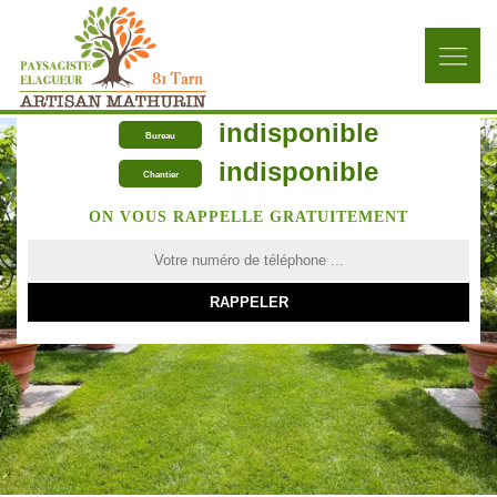
indisponible
Bureau
indisponible
Chantier
ON VOUS RAPPELLE GRATUITEMENT