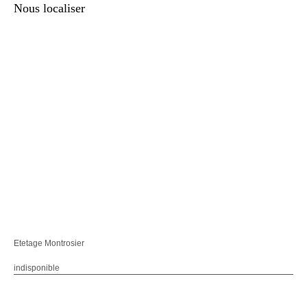
Nous localiser
Etetage Montrosier
indisponible