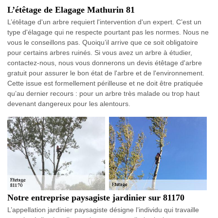
L’étêtage de Elagage Mathurin 81
L’étêtage d'un arbre requiert l'intervention d'un expert. C’est un
type d'élagage qui ne respecte pourtant pas les normes. Nous ne
vous le conseillons pas. Quoiqu’il arrive que ce soit obligatoire
pour certains arbres ruinés. Si vous avez un arbre à étudier,
contactez-nous, nous vous donnerons un devis étêtage d'arbre
gratuit pour assurer le bon état de l'arbre et de l'environnement.
Cette issue est formellement périlleuse et ne doit être pratiquée
qu’au dernier recours : pour un arbre très malade ou trop haut
devenant dangereux pour les alentours.
Notre entreprise paysagiste jardinier sur 81170
L’appellation jardinier paysagiste désigne l’individu qui travaille