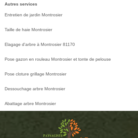
Autres services
Entretien de jardin Montrosier
Taille de haie Montrosier
Elagage d'arbre à Montrosier 81170
Pose gazon en rouleau Montrosier et tonte de pelouse
Pose cloture grillage Montrosier
Dessouchage arbre Montrosier
Abattage arbre Montrosier