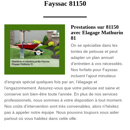
Fayssac 81150
Prestations sur 81150
avec Elagage Mathurin
81
On se spécialise dans les
tontes de pelouse et peut
adapter un plan annuel
d'entretien à vos nécessités.
Nos forfaits pour Fayssac
incluent l’ajout minutieux
d'engrais spécial quelques fois par an, l’élagage et
l’engazonnement. Assurez-vous que votre pelouse est saine et
conserve son bien-être toute l’année. En plus de nos services
professionnels, nous sommes à votre disposition à tout moment.
Nos coûts d’intervention sont très convenables, alors n'hésitez
pas à appeler notre équipe. Nous pouvons toujours vous aider
partout où vous habitez dans cette ville.