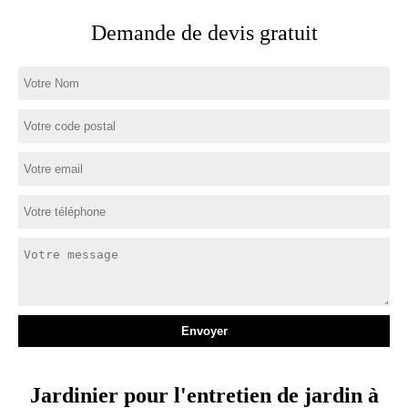
Demande de devis gratuit
Jardinier pour l'entretien de jardin à