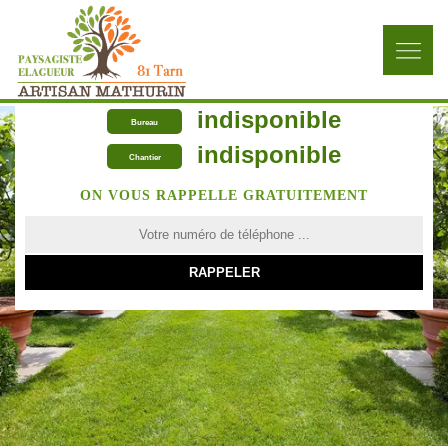
indisponible
Bureau
indisponible
Chantier
ON VOUS RAPPELLE GRATUITEMENT