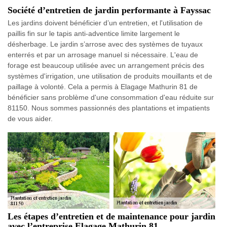
Société d’entretien de jardin performante à Fayssac
Les jardins doivent bénéficier d’un entretien, et l'utilisation de
paillis fin sur le tapis anti-adventice limite largement le
désherbage. Le jardin s’arrose avec des systèmes de tuyaux
enterrés et par un arrosage manuel si nécessaire. L'eau de
forage est beaucoup utilisée avec un arrangement précis des
systèmes d'irrigation, une utilisation de produits mouillants et de
paillage à volonté. Cela a permis à Elagage Mathurin 81 de
bénéficier sans problème d'une consommation d'eau réduite sur
81150. Nous sommes passionnés des plantations et impatients
de vous aider.
Les étapes d’entretien et de maintenance pour jardin
avec l’entreprise Elagage Mathurin 81