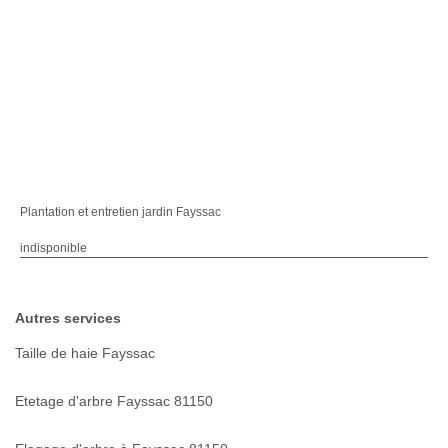
Plantation et entretien jardin Fayssac
indisponible
Autres services
Taille de haie Fayssac
Etetage d'arbre Fayssac 81150