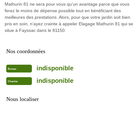
Mathurin 81 ne sera pour vous qu’un avantage parce que vous
ferez le moins de dépense possible tout en bénéficiant des
meilleures des prestations. Alors, pour que votre jardin soit bien
pris en soin, n’ayez crainte à appeler Elagage Mathurin 81 qui se
situe à Fayssac dans le 81150.
Nos coordonnées
indisponible
Bureau
indisponible
Chantier
Nous localiser