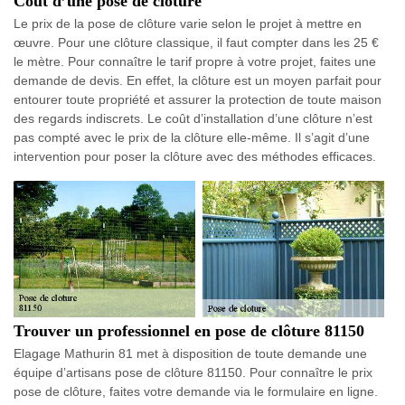
Coût d’une pose de clôture
Le prix de la pose de clôture varie selon le projet à mettre en
œuvre. Pour une clôture classique, il faut compter dans les 25 €
le mètre. Pour connaître le tarif propre à votre projet, faites une
demande de devis. En effet, la clôture est un moyen parfait pour
entourer toute propriété et assurer la protection de toute maison
des regards indiscrets. Le coût d’installation d’une clôture n’est
pas compté avec le prix de la clôture elle-même. Il s’agit d’une
intervention pour poser la clôture avec des méthodes efficaces.
Trouver un professionnel en pose de clôture 81150
Elagage Mathurin 81 met à disposition de toute demande une
équipe d’artisans pose de clôture 81150. Pour connaître le prix
pose de clôture, faites votre demande via le formulaire en ligne.