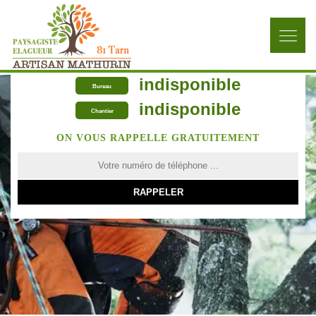
indisponible
Bureau
indisponible
Chantier
ON VOUS RAPPELLE GRATUITEMENT