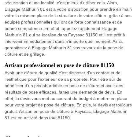
sécurisation d’une localité, c’est mieux d’utiliser cela. Alors,
Elagage Mathurin 81 est à votre disposition pour prendre en main
votre la mise en place de la structure de votre clôture grâce à ses
équipes professionnelles qui ont de forte connaissance et de
bonne compétence. En effet, appelez rapidement Elagage
Mathurin 81 qui se localise dans Fayssac 81150 et il est prêt à
intervenir immédiatement dans n’importe quel moment. Ainsi,
garantissez à Elagage Mathurin 81 vos travaux de la pose de
clôture et de grillage.
Artisan professionnel en pose de clôture 81150
Avoir une clôture de qualité c’est disposer d’un confort et de
l’esthétique pour l’extérieur de sa propriété. Pour être sûr de
bénéficier d’un prix abordable en pose de clôture et avoir des
résultats de pose efficaces, faites une demande de devis. En
effet, le devis vous met au courant du budget à mettre en place
pour votre projet de pose de clôture. En plus, le devis est toujours
gratuit. Artisan en pose de clôture à Fayssac, Elagage Mathurin
81 est en activité dans tout 81150.