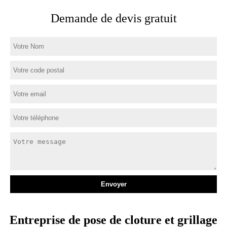
Demande de devis gratuit
Entreprise de pose de cloture et grillage