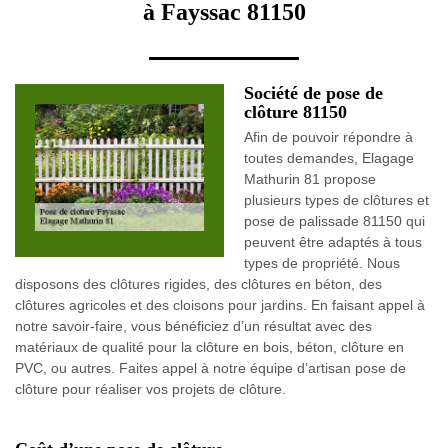
à Fayssac 81150
Société de pose de
clôture 81150
Afin de pouvoir répondre à
toutes demandes, Elagage
Mathurin 81 propose
plusieurs types de clôtures et
pose de palissade 81150 qui
peuvent être adaptés à tous
types de propriété. Nous
disposons des clôtures rigides, des clôtures en béton, des
clôtures agricoles et des cloisons pour jardins. En faisant appel à
notre savoir-faire, vous bénéficiez d’un résultat avec des
matériaux de qualité pour la clôture en bois, béton, clôture en
PVC, ou autres. Faites appel à notre équipe d’artisan pose de
clôture pour réaliser vos projets de clôture.