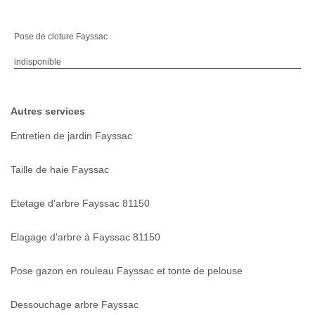
Pose de cloture Fayssac
indisponible
Autres services
Entretien de jardin Fayssac
Taille de haie Fayssac
Etetage d'arbre Fayssac 81150
Elagage d'arbre à Fayssac 81150
Pose gazon en rouleau Fayssac et tonte de pelouse
Dessouchage arbre Fayssac