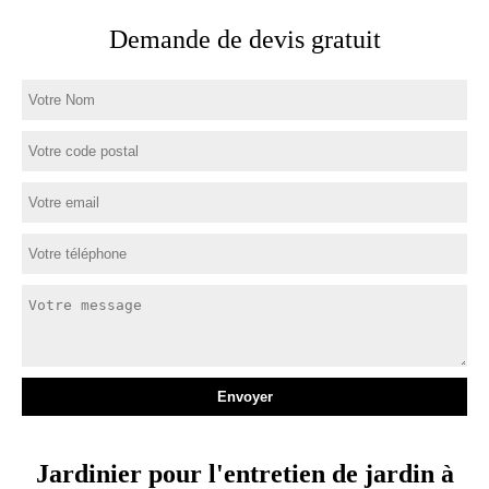
Demande de devis gratuit
Jardinier pour l'entretien de jardin à