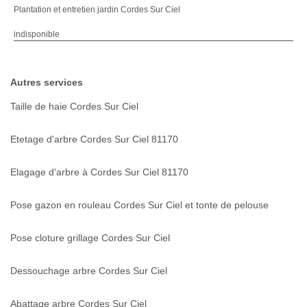
Plantation et entretien jardin Cordes Sur Ciel
indisponible
Autres services
Taille de haie Cordes Sur Ciel
Etetage d'arbre Cordes Sur Ciel 81170
Elagage d'arbre à Cordes Sur Ciel 81170
Pose gazon en rouleau Cordes Sur Ciel et tonte de pelouse
Pose cloture grillage Cordes Sur Ciel
Dessouchage arbre Cordes Sur Ciel
Abattage arbre Cordes Sur Ciel