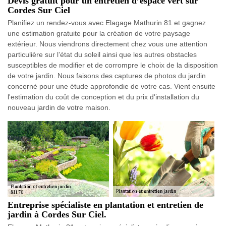
Devis gratuit pour un entretien d’espace vert sur
Cordes Sur Ciel
Planifiez un rendez-vous avec Elagage Mathurin 81 et gagnez
une estimation gratuite pour la création de votre paysage
extérieur. Nous viendrons directement chez vous une attention
particulière sur l’état du soleil ainsi que les autres obstacles
susceptibles de modifier et de corrompre le choix de la disposition
de votre jardin. Nous faisons des captures de photos du jardin
concerné pour une étude approfondie de votre cas. Vient ensuite
l'estimation du coût de conception et du prix d'installation du
nouveau jardin de votre maison.
Entreprise spécialiste en plantation et entretien de
jardin à Cordes Sur Ciel.