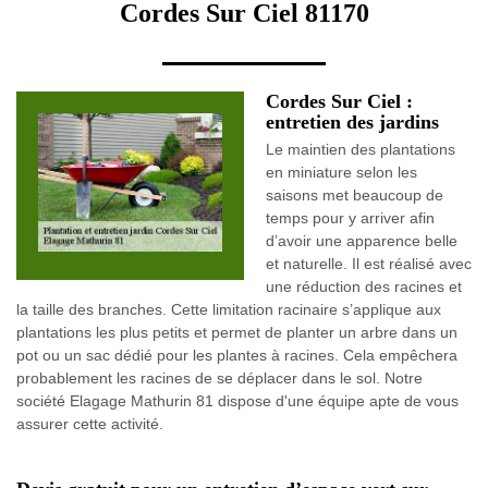
Cordes Sur Ciel 81170
Cordes Sur Ciel :
entretien des jardins
Le maintien des plantations
en miniature selon les
saisons met beaucoup de
temps pour y arriver afin
d’avoir une apparence belle
et naturelle. Il est réalisé avec
une réduction des racines et
la taille des branches. Cette limitation racinaire s’applique aux
plantations les plus petits et permet de planter un arbre dans un
pot ou un sac dédié pour les plantes à racines. Cela empêchera
probablement les racines de se déplacer dans le sol. Notre
société Elagage Mathurin 81 dispose d'une équipe apte de vous
assurer cette activité.