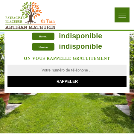
indisponible
Bureau
indisponible
Chantier
ON VOUS RAPPELLE GRATUITEMENT