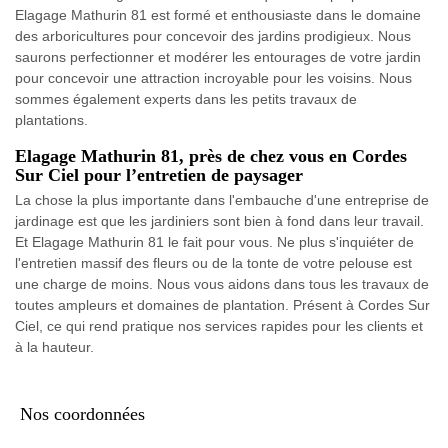
Elagage Mathurin 81 est formé et enthousiaste dans le domaine
des arboricultures pour concevoir des jardins prodigieux. Nous
saurons perfectionner et modérer les entourages de votre jardin
pour concevoir une attraction incroyable pour les voisins. Nous
sommes également experts dans les petits travaux de
plantations.
Elagage Mathurin 81, près de chez vous en Cordes
Sur Ciel pour l’entretien de paysager
La chose la plus importante dans l'embauche d'une entreprise de
jardinage est que les jardiniers sont bien à fond dans leur travail.
Et Elagage Mathurin 81 le fait pour vous. Ne plus s'inquiéter de
l'entretien massif des fleurs ou de la tonte de votre pelouse est
une charge de moins. Nous vous aidons dans tous les travaux de
toutes ampleurs et domaines de plantation. Présent à Cordes Sur
Ciel, ce qui rend pratique nos services rapides pour les clients et
à la hauteur.
Nos coordonnées