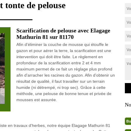
t tonte de pelouse
Scarification de pelouse avec Elagage
Mathurin 81 sur 81170
Afin d'éliminer la couche de mousse qui étouffe le
gazon et pour aérer la terre, la scarification est une
intervention qui doit être faite. Le règlement en
profondeur de la scarification entre 2 et 4 mm
maximum permet de ce fait un réglage plus profond
afin d'arracher les racines du gazon. Afin d'obtenir un
résultat de qualité, il faut travailler sur un terrain
humide (ni détrempé, ni trop sec). Grâce à cette
méthode, une pelouse de bonne tenue et privée de
mousses est assurée.
No
Bu
liste en travaux d'herbes, notre équipe Elagage Mathurin 81