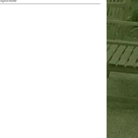
isponible