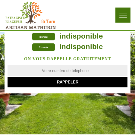
indisponible
Bureau
indisponible
Chantier
ON VOUS RAPPELLE GRATUITEMENT