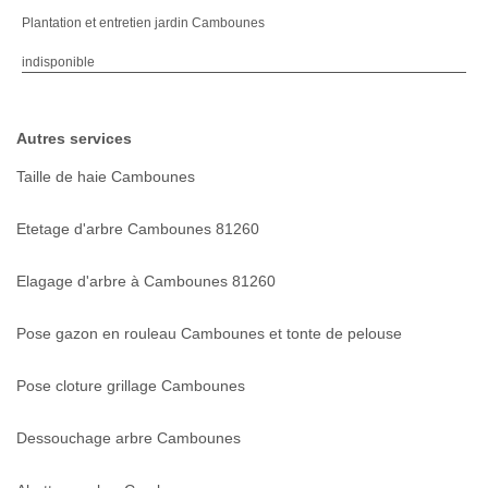
Plantation et entretien jardin Cambounes
indisponible
Autres services
Taille de haie Cambounes
Etetage d'arbre Cambounes 81260
Elagage d'arbre à Cambounes 81260
Pose gazon en rouleau Cambounes et tonte de pelouse
Pose cloture grillage Cambounes
Dessouchage arbre Cambounes