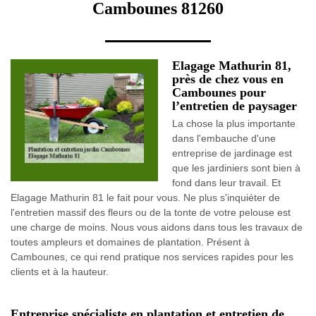
Cambounes 81260
Elagage Mathurin 81,
près de chez vous en
Cambounes pour
l’entretien de paysager
La chose la plus importante
dans l'embauche d'une
entreprise de jardinage est
que les jardiniers sont bien à
fond dans leur travail. Et
Elagage Mathurin 81 le fait pour vous. Ne plus s'inquiéter de
l'entretien massif des fleurs ou de la tonte de votre pelouse est
une charge de moins. Nous vous aidons dans tous les travaux de
toutes ampleurs et domaines de plantation. Présent à
Cambounes, ce qui rend pratique nos services rapides pour les
clients et à la hauteur.
Entreprise spécialiste en plantation et entretien de