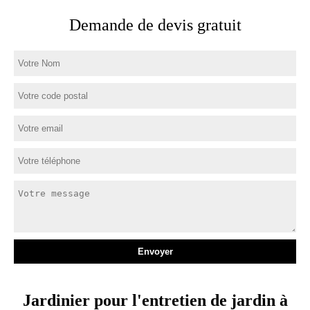
Demande de devis gratuit
Jardinier pour l'entretien de jardin à