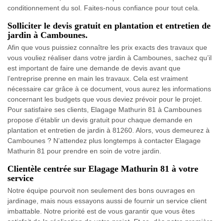
conditionnement du sol. Faites-nous confiance pour tout cela.
Solliciter le devis gratuit en plantation et entretien de
jardin à Cambounes.
Afin que vous puissiez connaître les prix exacts des travaux que
vous vouliez réaliser dans votre jardin à Cambounes, sachez qu’il
est important de faire une demande de devis avant que
l’entreprise prenne en main les travaux. Cela est vraiment
nécessaire car grâce à ce document, vous aurez les informations
concernant les budgets que vous deviez prévoir pour le projet.
Pour satisfaire ses clients, Elagage Mathurin 81 à Cambounes
propose d’établir un devis gratuit pour chaque demande en
plantation et entretien de jardin à 81260. Alors, vous demeurez à
Cambounes ? N’attendez plus longtemps à contacter Elagage
Mathurin 81 pour prendre en soin de votre jardin.
Clientèle centrée sur Elagage Mathurin 81 à votre
service
Notre équipe pourvoit non seulement des bons ouvrages en
jardinage, mais nous essayons aussi de fournir un service client
imbattable. Notre priorité est de vous garantir que vous êtes