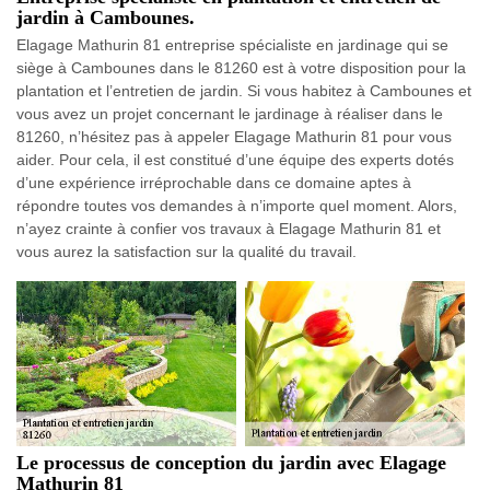
jardin à Cambounes.
Elagage Mathurin 81 entreprise spécialiste en jardinage qui se
siège à Cambounes dans le 81260 est à votre disposition pour la
plantation et l’entretien de jardin. Si vous habitez à Cambounes et
vous avez un projet concernant le jardinage à réaliser dans le
81260, n’hésitez pas à appeler Elagage Mathurin 81 pour vous
aider. Pour cela, il est constitué d’une équipe des experts dotés
d’une expérience irréprochable dans ce domaine aptes à
répondre toutes vos demandes à n’importe quel moment. Alors,
n’ayez crainte à confier vos travaux à Elagage Mathurin 81 et
vous aurez la satisfaction sur la qualité du travail.
Le processus de conception du jardin avec Elagage
Mathurin 81