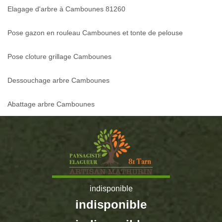
Elagage d'arbre à Cambounes 81260
Pose gazon en rouleau Cambounes et tonte de pelouse
Pose cloture grillage Cambounes
Dessouchage arbre Cambounes
Abattage arbre Cambounes
indisponible
indisponible