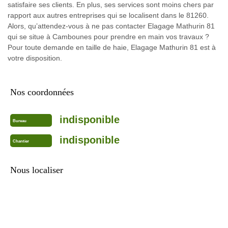
satisfaire ses clients. En plus, ses services sont moins chers par
rapport aux autres entreprises qui se localisent dans le 81260.
Alors, qu’attendez-vous à ne pas contacter Elagage Mathurin 81
qui se situe à Cambounes pour prendre en main vos travaux ?
Pour toute demande en taille de haie, Elagage Mathurin 81 est à
votre disposition.
Nos coordonnées
indisponible
Bureau
indisponible
Chantier
Nous localiser