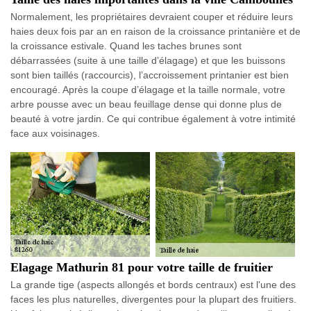
Normalement, les propriétaires devraient couper et réduire leurs
haies deux fois par an en raison de la croissance printanière et de
la croissance estivale. Quand les taches brunes sont
débarrassées (suite à une taille d’élagage) et que les buissons
sont bien taillés (raccourcis), l’accroissement printanier est bien
encouragé. Après la coupe d’élagage et la taille normale, votre
arbre pousse avec un beau feuillage dense qui donne plus de
beauté à votre jardin. Ce qui contribue également à votre intimité
face aux voisinages.
Elagage Mathurin 81 pour votre taille de fruitier
La grande tige (aspects allongés et bords centraux) est l'une des
faces les plus naturelles, divergentes pour la plupart des fruitiers.