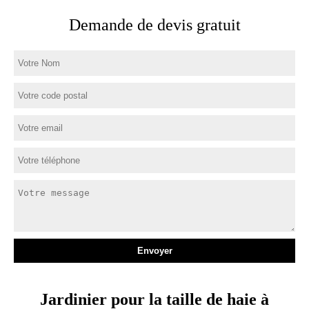
Demande de devis gratuit
Jardinier pour la taille de haie à