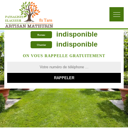
indisponible
Bureau
indisponible
Chantier
ON VOUS RAPPELLE GRATUITEMENT