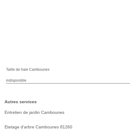
Taille de haie Cambounes
indisponible
Autres services
Entretien de jardin Cambounes
Etetage d'arbre Cambounes 81260