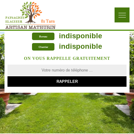
indisponible
Bureau
indisponible
Chantier
ON VOUS RAPPELLE GRATUITEMENT