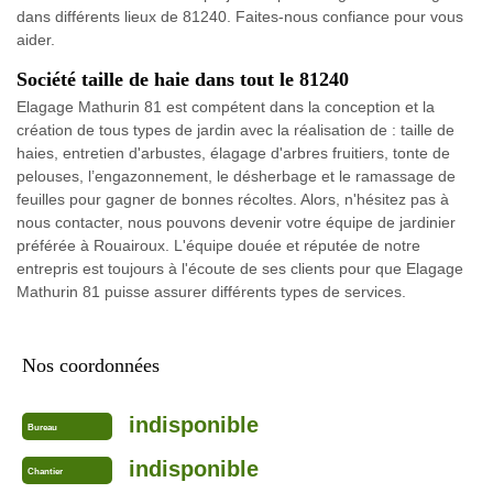
dans différents lieux de 81240. Faites-nous confiance pour vous
aider.
Société taille de haie dans tout le 81240
Elagage Mathurin 81 est compétent dans la conception et la
création de tous types de jardin avec la réalisation de : taille de
haies, entretien d'arbustes, élagage d'arbres fruitiers, tonte de
pelouses, l’engazonnement, le désherbage et le ramassage de
feuilles pour gagner de bonnes récoltes. Alors, n'hésitez pas à
nous contacter, nous pouvons devenir votre équipe de jardinier
préférée à Rouairoux. L'équipe douée et réputée de notre
entrepris est toujours à l'écoute de ses clients pour que Elagage
Mathurin 81 puisse assurer différents types de services.
Nos coordonnées
indisponible
Bureau
indisponible
Chantier