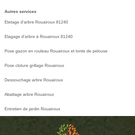
Autres services
Etetage d'arbre Rouairoux 81240
Elagage d'arbre à Rouairoux 81240
Pose gazon en rouleau Rouairoux et tonte de pelouse
Pose cloture grillage Rouairoux
Dessouchage arbre Rouairoux
Abattage arbre Rouairoux
Entretien de jardin Rouairoux