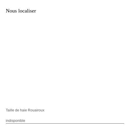
Nous localiser
Taille de haie Rouairoux
indisponible