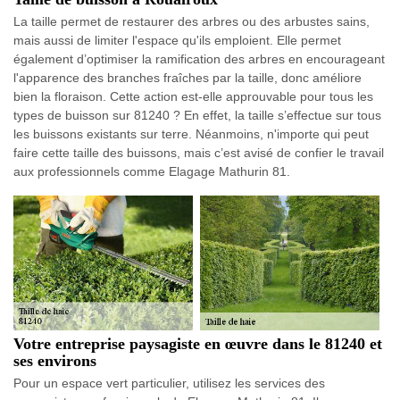
La taille permet de restaurer des arbres ou des arbustes sains,
mais aussi de limiter l'espace qu'ils emploient. Elle permet
également d’optimiser la ramification des arbres en encourageant
l'apparence des branches fraîches par la taille, donc améliore
bien la floraison. Cette action est-elle approuvable pour tous les
types de buisson sur 81240 ? En effet, la taille s’effectue sur tous
les buissons existants sur terre. Néanmoins, n'importe qui peut
faire cette taille des buissons, mais c’est avisé de confier le travail
aux professionnels comme Elagage Mathurin 81.
Votre entreprise paysagiste en œuvre dans le 81240 et
ses environs
Pour un espace vert particulier, utilisez les services des