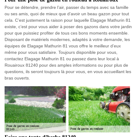
Pour se détendre, prendre l’air, passer du temps avec sa famille
ou ses amis, quoi de mieux que d’avoir un beau gazon pour tout
cela. C’est justement la raison pour laquelle Elagage Mathurin 81
existe, c’est pour vous aider à poser des gazons dans votre jardin
pour que puissiez profiter de tous ces bons moments ensemble.
Disposant de matériels modernes, adaptés à votre demande, les
équipes de Elagage Mathurin 81 vous offre le meilleur d’eux
même pour vous satisfaire. Toujours disponible pour vous,
contactez Elagage Mathurin 81 ou passez dans leur local à
Rouairoux 81240 pour des amples informations ou pour plus de
questions, ils seront toujours là pour vous, en vous accueillant les
bras ouverts.
Faire une tonte d’herbe 81240