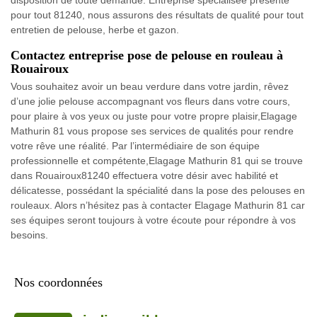
pour tout 81240, nous assurons des résultats de qualité pour tout
entretien de pelouse, herbe et gazon.
Contactez entreprise pose de pelouse en rouleau à
Rouairoux
Vous souhaitez avoir un beau verdure dans votre jardin, rêvez
d’une jolie pelouse accompagnant vos fleurs dans votre cours,
pour plaire à vos yeux ou juste pour votre propre plaisir,Elagage
Mathurin 81 vous propose ses services de qualités pour rendre
votre rêve une réalité. Par l’intermédiaire de son équipe
professionnelle et compétente,Elagage Mathurin 81 qui se trouve
dans Rouairoux81240 effectuera votre désir avec habilité et
délicatesse, possédant la spécialité dans la pose des pelouses en
rouleaux. Alors n’hésitez pas à contacter Elagage Mathurin 81 car
ses équipes seront toujours à votre écoute pour répondre à vos
besoins.
Nos coordonnées