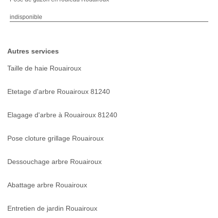
indisponible
Autres services
Taille de haie Rouairoux
Etetage d'arbre Rouairoux 81240
Elagage d'arbre à Rouairoux 81240
Pose cloture grillage Rouairoux
Dessouchage arbre Rouairoux
Abattage arbre Rouairoux
Entretien de jardin Rouairoux