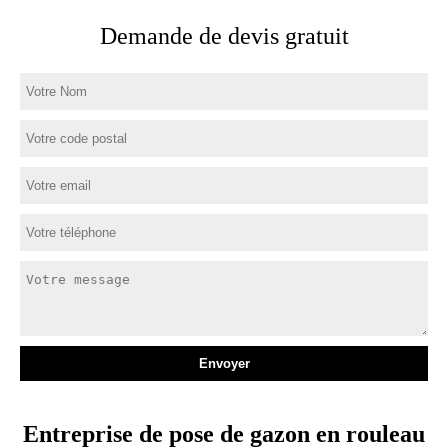
Demande de devis gratuit
Entreprise de pose de gazon en rouleau