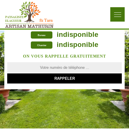
indisponible
Bureau
indisponible
Chantier
ON VOUS RAPPELLE GRATUITEMENT