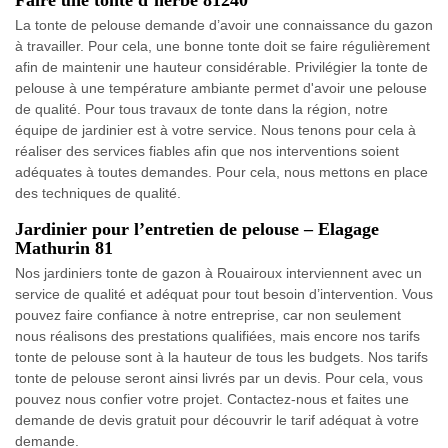
La tonte de pelouse demande d’avoir une connaissance du gazon
à travailler. Pour cela, une bonne tonte doit se faire régulièrement
afin de maintenir une hauteur considérable. Privilégier la tonte de
pelouse à une température ambiante permet d'avoir une pelouse
de qualité. Pour tous travaux de tonte dans la région, notre
équipe de jardinier est à votre service. Nous tenons pour cela à
réaliser des services fiables afin que nos interventions soient
adéquates à toutes demandes. Pour cela, nous mettons en place
des techniques de qualité.
Jardinier pour l’entretien de pelouse – Elagage
Mathurin 81
Nos jardiniers tonte de gazon à Rouairoux interviennent avec un
service de qualité et adéquat pour tout besoin d’intervention. Vous
pouvez faire confiance à notre entreprise, car non seulement
nous réalisons des prestations qualifiées, mais encore nos tarifs
tonte de pelouse sont à la hauteur de tous les budgets. Nos tarifs
tonte de pelouse seront ainsi livrés par un devis. Pour cela, vous
pouvez nous confier votre projet. Contactez-nous et faites une
demande de devis gratuit pour découvrir le tarif adéquat à votre
demande.