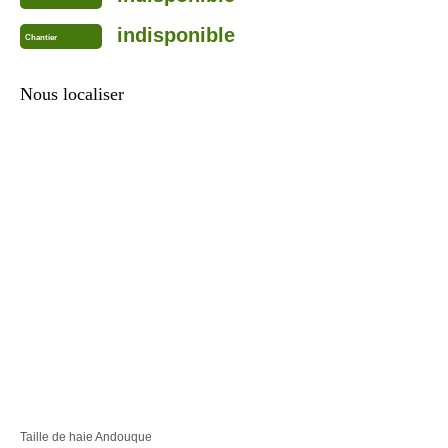
indisponible
Chantier
Nous localiser
Taille de haie Andouque