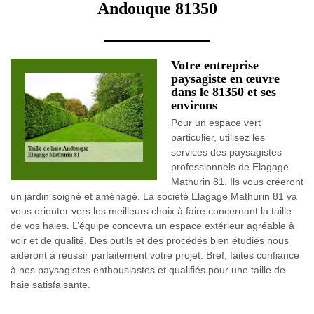
Andouque 81350
Votre entreprise
paysagiste en œuvre
dans le 81350 et ses
environs
Pour un espace vert
particulier, utilisez les
services des paysagistes
professionnels de Elagage
Mathurin 81. Ils vous créeront
un jardin soigné et aménagé. La société Elagage Mathurin 81 va
vous orienter vers les meilleurs choix à faire concernant la taille
de vos haies. L’équipe concevra un espace extérieur agréable à
voir et de qualité. Des outils et des procédés bien étudiés nous
aideront à réussir parfaitement votre projet. Bref, faites confiance
à nos paysagistes enthousiastes et qualifiés pour une taille de
haie satisfaisante.