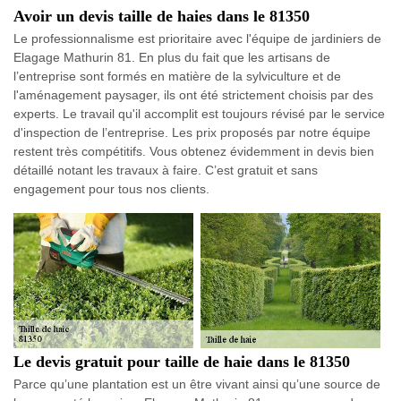
Avoir un devis taille de haies dans le 81350
Le professionnalisme est prioritaire avec l'équipe de jardiniers de
Elagage Mathurin 81. En plus du fait que les artisans de
l’entreprise sont formés en matière de la sylviculture et de
l'aménagement paysager, ils ont été strictement choisis par des
experts. Le travail qu'il accomplit est toujours révisé par le service
d'inspection de l’entreprise. Les prix proposés par notre équipe
restent très compétitifs. Vous obtenez évidemment in devis bien
détaillé notant les travaux à faire. C’est gratuit et sans
engagement pour tous nos clients.
Le devis gratuit pour taille de haie dans le 81350
Parce qu’une plantation est un être vivant ainsi qu’une source de