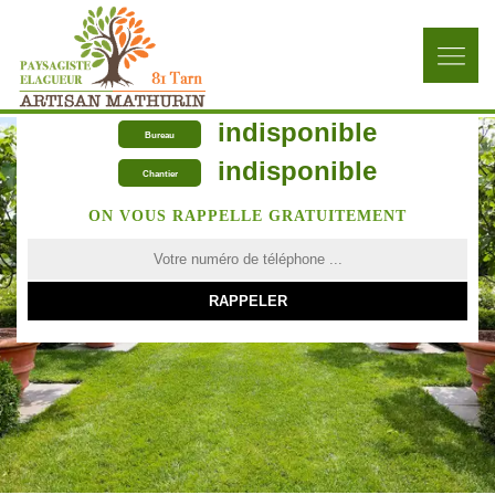
indisponible
Bureau
indisponible
Chantier
ON VOUS RAPPELLE GRATUITEMENT