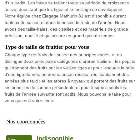
d’un jardin. Les haies se taillent toute sa période de croissance
active, donc tant que les tiges et le feuillage se développent.
Notre équipe chez Elagage Mathurin 81 est disponible durant
toute cette saison et dans le besoin le reste de l'année. Nous
avons des taille-haies, des cisailles et des matériels de grande
précision, qualité et qui assure un grand gain de temps.
Type de taille de fruitier pour vous
Chaque type de fruits doit suivre des principes variés, et on
distingue deux principales catégories d'arbres fruitiers : les pépins
qui donnent des fruits sur les vieilles tiges et pour lesquels la taille
d'une tige donnée ne donne aucun résultat réel seulement des
années plus tard ; et les arbres à noyaux qui portent des fruits sur
les brindilles de l’année précédente et pour lesquels seuls les
fruits de l’année suivante sont actifs. Nous pouvons le faire pour
vous que soit votre choix.
Nos coordonnées
indisponible
Bureau