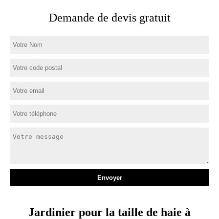
Demande de devis gratuit
Jardinier pour la taille de haie à