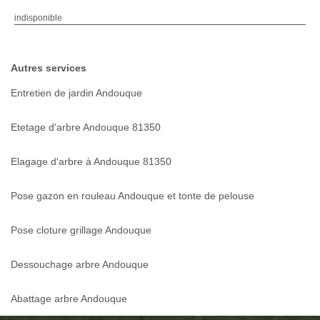
indisponible
Autres services
Entretien de jardin Andouque
Etetage d'arbre Andouque 81350
Elagage d'arbre à Andouque 81350
Pose gazon en rouleau Andouque et tonte de pelouse
Pose cloture grillage Andouque
Dessouchage arbre Andouque
Abattage arbre Andouque