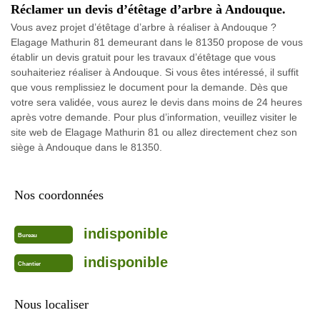
Réclamer un devis d’étêtage d’arbre à Andouque.
Vous avez projet d’étêtage d’arbre à réaliser à Andouque ?
Elagage Mathurin 81 demeurant dans le 81350 propose de vous
établir un devis gratuit pour les travaux d’étêtage que vous
souhaiteriez réaliser à Andouque. Si vous êtes intéressé, il suffit
que vous remplissiez le document pour la demande. Dès que
votre sera validée, vous aurez le devis dans moins de 24 heures
après votre demande. Pour plus d’information, veuillez visiter le
site web de Elagage Mathurin 81 ou allez directement chez son
siège à Andouque dans le 81350.
Nos coordonnées
indisponible
Bureau
indisponible
Chantier
Nous localiser