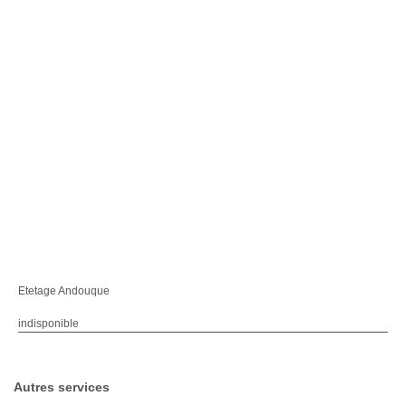
Etetage Andouque
indisponible
Autres services