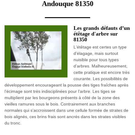
Andouque 81350
Les grands défauts d’un
étêtage d'arbre sur
81350
L'étêtage est certes un type
d'élagage, mais surtout
nuisible pour tous types
d’arbres. Malheureusement,
cette pratique est encore très
courante. Les possibilités de
développement encourageant la pousse des tiges fraîches après
l’écimage sont très indisciplinées pour l'arbre. Les tiges se
multiplient par les bourgeons présents à côté de la zone des
vieilles ramures sous le bois. Contrairement aux branches
normales qui s’accroissent dans une cellule formée de strates de
bois alignés, ces brins frais sont ancrés dans les strates visibles
du tronc.