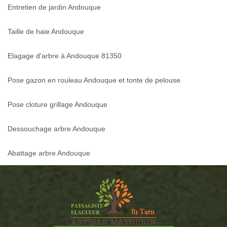
Entretien de jardin Andouque
Taille de haie Andouque
Elagage d'arbre à Andouque 81350
Pose gazon en rouleau Andouque et tonte de pelouse
Pose cloture grillage Andouque
Dessouchage arbre Andouque
Abattage arbre Andouque