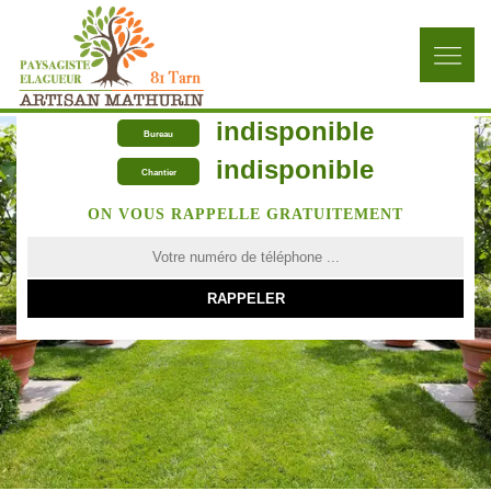
indisponible
Bureau
indisponible
Chantier
ON VOUS RAPPELLE GRATUITEMENT