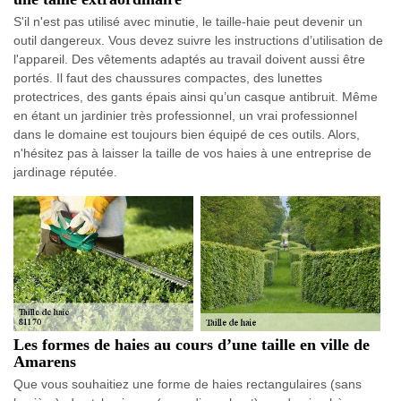
S'il n'est pas utilisé avec minutie, le taille-haie peut devenir un
outil dangereux. Vous devez suivre les instructions d’utilisation de
l'appareil. Des vêtements adaptés au travail doivent aussi être
portés. Il faut des chaussures compactes, des lunettes
protectrices, des gants épais ainsi qu’un casque antibruit. Même
en étant un jardinier très professionnel, un vrai professionnel
dans le domaine est toujours bien équipé de ces outils. Alors,
n'hésitez pas à laisser la taille de vos haies à une entreprise de
jardinage réputée.
Les formes de haies au cours d’une taille en ville de
Amarens
Que vous souhaitiez une forme de haies rectangulaires (sans