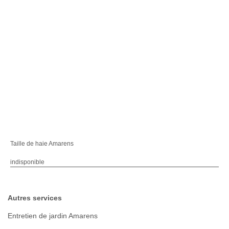
Taille de haie Amarens
indisponible
Autres services
Entretien de jardin Amarens