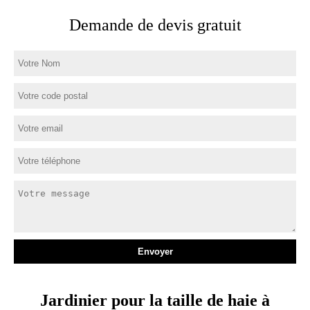
Demande de devis gratuit
Jardinier pour la taille de haie à