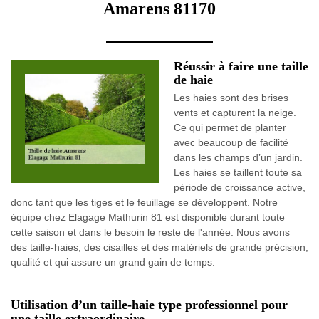
Amarens 81170
Réussir à faire une taille
de haie
Les haies sont des brises
vents et capturent la neige.
Ce qui permet de planter
avec beaucoup de facilité
dans les champs d’un jardin.
Les haies se taillent toute sa
période de croissance active,
donc tant que les tiges et le feuillage se développent. Notre
équipe chez Elagage Mathurin 81 est disponible durant toute
cette saison et dans le besoin le reste de l'année. Nous avons
des taille-haies, des cisailles et des matériels de grande précision,
qualité et qui assure un grand gain de temps.
Utilisation d’un taille-haie type professionnel pour
une taille extraordinaire