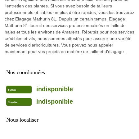
l'entretien des plantes. Si vous avez besoin de tailleurs
professionnels et fiables en plus d’être rapides, vous les trouverez
chez Elagage Mathurin 81. Depuis un certain temps, Elagage
Mathurin 81 fournit des services professionnalisés en taille de
haies et tous les environs de Amarens. Réputés pour nos services
crédibles et vifs, nous sommes attestés pour assurer une variété
de services d'arboricultures. Vous pouvez nous appeler
maintenant pour vos projets en matière de taille et d'élagage.
Nos coordonnées
indisponible
Bureau
indisponible
Chantier
Nous localiser