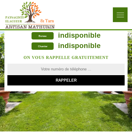
indisponible
Bureau
indisponible
Chantier
ON VOUS RAPPELLE GRATUITEMENT