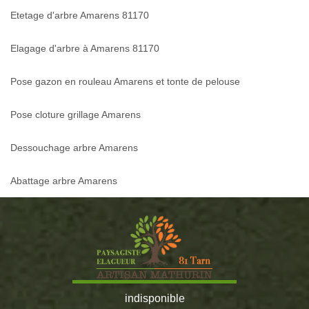
Etetage d'arbre Amarens 81170
Elagage d'arbre à Amarens 81170
Pose gazon en rouleau Amarens et tonte de pelouse
Pose cloture grillage Amarens
Dessouchage arbre Amarens
Abattage arbre Amarens
indisponible