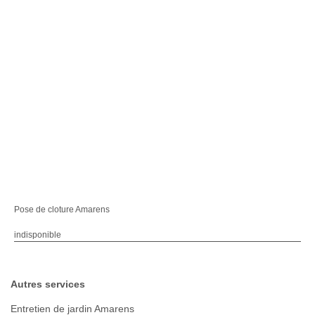
Pose de cloture Amarens
indisponible
Autres services
Entretien de jardin Amarens