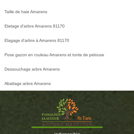
Taille de haie Amarens
Etetage d'arbre Amarens 81170
Elagage d'arbre à Amarens 81170
Pose gazon en rouleau Amarens et tonte de pelouse
Dessouchage arbre Amarens
Abattage arbre Amarens