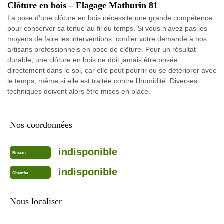
Clôture en bois – Elagage Mathurin 81
La pose d'une clôture en bois nécessite une grande compétence
pour conserver sa tenue au fil du temps. Si vous n'avez pas les
moyens de faire les interventions, confier votre demande à nos
artisans professionnels en pose de clôture. Pour un résultat
durable, une clôture en bois ne doit jamais être posée
directement dans le sol, car elle peut pourrir ou se détériorer avec
le temps, même si elle est traitée contre l'humidité. Diverses
techniques doivent alors être mises en place.
Nos coordonnées
indisponible
Bureau
indisponible
Chantier
Nous localiser