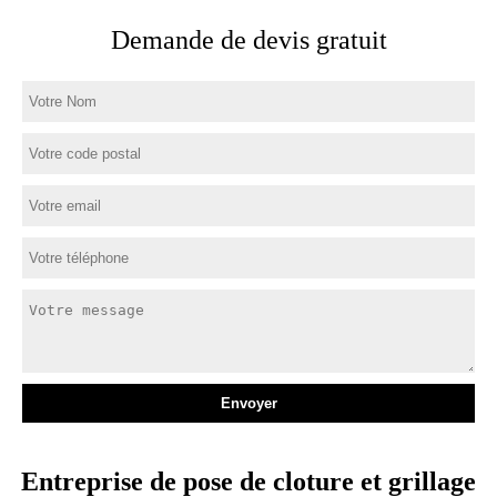
Demande de devis gratuit
Entreprise de pose de cloture et grillage