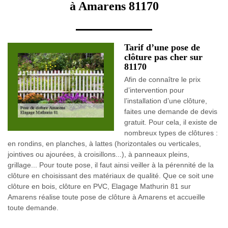
à Amarens 81170
Tarif d’une pose de
clôture pas cher sur
81170
Afin de connaître le prix
d’intervention pour
l’installation d’une clôture,
faites une demande de devis
gratuit. Pour cela, il existe de
nombreux types de clôtures :
en rondins, en planches, à lattes (horizontales ou verticales,
jointives ou ajourées, à croisillons...), à panneaux pleins,
grillage... Pour toute pose, il faut ainsi veiller à la pérennité de la
clôture en choisissant des matériaux de qualité. Que ce soit une
clôture en bois, clôture en PVC, Elagage Mathurin 81 sur
Amarens réalise toute pose de clôture à Amarens et accueille
toute demande.