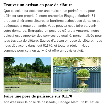
Trouver un artisan en pose de clôture
Que ce soit pour sécuriser une maison, un périmètre ou pour
délimiter une propriété, notre entreprise Elagage Mathurin 81
propose différentes clôtures et barrières esthétiques durables et
adéquates à toute demande. Vous pouvez nous faire parvenir
votre demande. Entreprise en pose de clôture à Amarens, notre
objectif est d’apporter des services de qualité, personnalisée pour
tous travaux de clôture. Équipe d’artisan en pose de clôture, nous
nous déplaçons dans tout 81170, et toute la région. Nous
sommes pour cela en activité et offre un devis gratuit.
Faire une pose de palissade sur 81170
Afin d’assurer la pose de palissade, Elagage Mathurin 81 est au