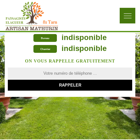
indisponible
Bureau
indisponible
Chantier
ON VOUS RAPPELLE GRATUITEMENT