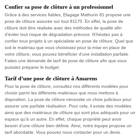
Confier sa pose de clôture à un professionnel
Grâce à des services fiables, Elagage Mathurin 81 propose une
pose de clôture assurée sur tout 81170. En effet, la pose de
clôture doit être réalisée avec des méthodes de qualité afin
d’éviter tout risque de dégradation précoce. N’hésitez pas à
confier tous projets à un spécialiste en pose de clôture. Quel que
soit le matériau que vous choisissez pour la mise en place de
votre clôture, vous pouvez bénéficier d’une installation parfaite.
Faites une demande de tarif de pose de clôture afin que vous
puissiez préparer le budget.
Tarif d’une pose de clôture à Amarens
Pour la pose de clôture, consultez nos différents modèles pour
choisir parmi les différents matériaux que nous mettons à
disposition. La pose de clôture nécessite un choix judicieux pour
assurer une parfaite réalisation. Pour cela, il existe des modèles
ainsi que des matériaux de clôture qui sont plus adéquats pour un
espace qu’à un autre. En effet, chaque propriété peut avoir
besoin d’une clôture bien définie. Ainsi, notre équipe propose un
tarif abordable. Vous pouvez nous contacter pour un devis.