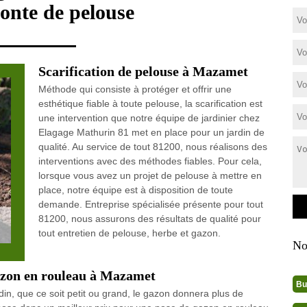
tonte de pelouse
Scarification de pelouse à Mazamet
Méthode qui consiste à protéger et offrir une
esthétique fiable à toute pelouse, la scarification est
une intervention que notre équipe de jardinier chez
Elagage Mathurin 81 met en place pour un jardin de
qualité. Au service de tout 81200, nous réalisons des
interventions avec des méthodes fiables. Pour cela,
lorsque vous avez un projet de pelouse à mettre en
place, notre équipe est à disposition de toute
demande. Entreprise spécialisée présente pour tout
81200, nous assurons des résultats de qualité pour
tout entretien de pelouse, herbe et gazon.
No
gazon en rouleau à Mazamet
Bu
din, que ce soit petit ou grand, le gazon donnera plus de