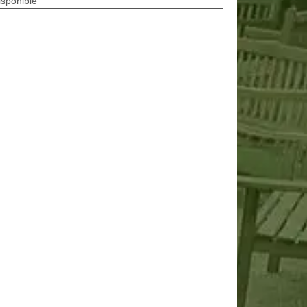
isponible