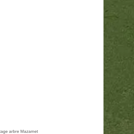
tage arbre Mazamet