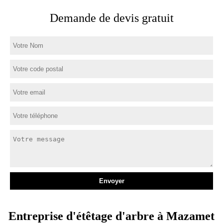
Demande de devis gratuit
Entreprise d'étêtage d'arbre à Mazamet