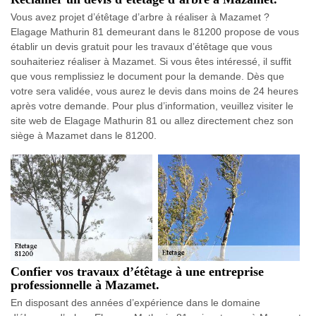
Vous avez projet d’étêtage d’arbre à réaliser à Mazamet ?
Elagage Mathurin 81 demeurant dans le 81200 propose de vous
établir un devis gratuit pour les travaux d’étêtage que vous
souhaiteriez réaliser à Mazamet. Si vous êtes intéressé, il suffit
que vous remplissiez le document pour la demande. Dès que
votre sera validée, vous aurez le devis dans moins de 24 heures
après votre demande. Pour plus d’information, veuillez visiter le
site web de Elagage Mathurin 81 ou allez directement chez son
siège à Mazamet dans le 81200.
Confier vos travaux d’étêtage à une entreprise
professionnelle à Mazamet.
En disposant des années d’expérience dans le domaine