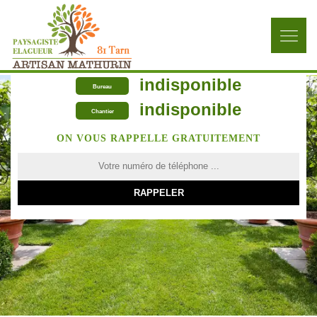
indisponible
Bureau
indisponible
Chantier
ON VOUS RAPPELLE GRATUITEMENT