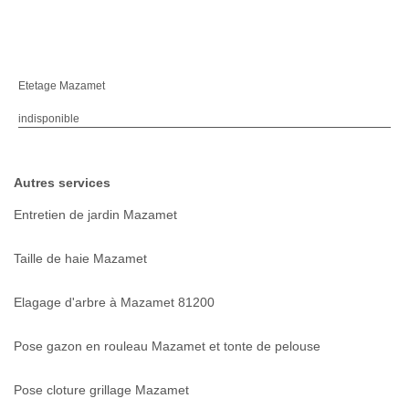
Etetage Mazamet
indisponible
Autres services
Entretien de jardin Mazamet
Taille de haie Mazamet
Elagage d'arbre à Mazamet 81200
Pose gazon en rouleau Mazamet et tonte de pelouse
Pose cloture grillage Mazamet