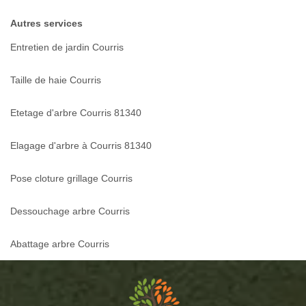
Autres services
Entretien de jardin Courris
Taille de haie Courris
Etetage d'arbre Courris 81340
Elagage d'arbre à Courris 81340
Pose cloture grillage Courris
Dessouchage arbre Courris
Abattage arbre Courris