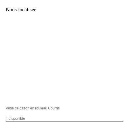
Nous localiser
Pose de gazon en rouleau Courris
indisponible