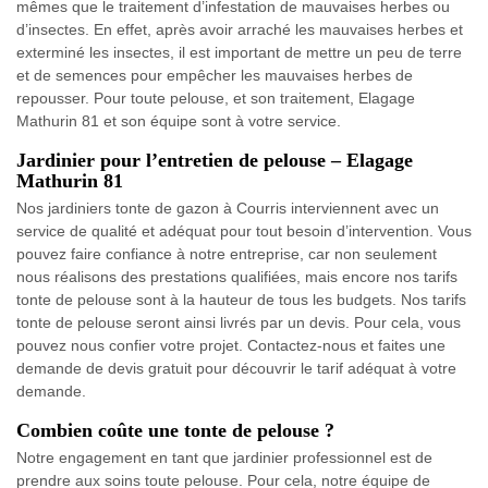
mêmes que le traitement d’infestation de mauvaises herbes ou
d’insectes. En effet, après avoir arraché les mauvaises herbes et
exterminé les insectes, il est important de mettre un peu de terre
et de semences pour empêcher les mauvaises herbes de
repousser. Pour toute pelouse, et son traitement, Elagage
Mathurin 81 et son équipe sont à votre service.
Jardinier pour l’entretien de pelouse – Elagage
Mathurin 81
Nos jardiniers tonte de gazon à Courris interviennent avec un
service de qualité et adéquat pour tout besoin d’intervention. Vous
pouvez faire confiance à notre entreprise, car non seulement
nous réalisons des prestations qualifiées, mais encore nos tarifs
tonte de pelouse sont à la hauteur de tous les budgets. Nos tarifs
tonte de pelouse seront ainsi livrés par un devis. Pour cela, vous
pouvez nous confier votre projet. Contactez-nous et faites une
demande de devis gratuit pour découvrir le tarif adéquat à votre
demande.
Combien coûte une tonte de pelouse ?
Notre engagement en tant que jardinier professionnel est de
prendre aux soins toute pelouse. Pour cela, notre équipe de