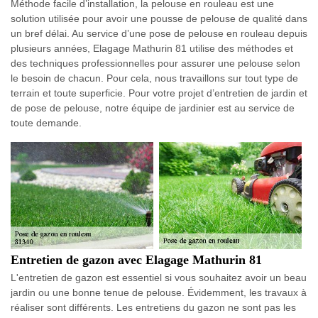
Méthode facile d’installation, la pelouse en rouleau est une
solution utilisée pour avoir une pousse de pelouse de qualité dans
un bref délai. Au service d’une pose de pelouse en rouleau depuis
plusieurs années, Elagage Mathurin 81 utilise des méthodes et
des techniques professionnelles pour assurer une pelouse selon
le besoin de chacun. Pour cela, nous travaillons sur tout type de
terrain et toute superficie. Pour votre projet d’entretien de jardin et
de pose de pelouse, notre équipe de jardinier est au service de
toute demande.
Entretien de gazon avec Elagage Mathurin 81
L'entretien de gazon est essentiel si vous souhaitez avoir un beau
jardin ou une bonne tenue de pelouse. Évidemment, les travaux à
réaliser sont différents. Les entretiens du gazon ne sont pas les