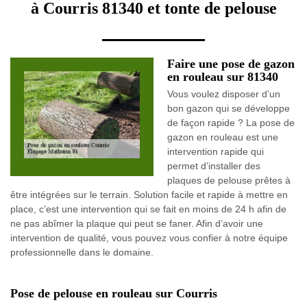
à Courris 81340 et tonte de pelouse
Faire une pose de gazon
en rouleau sur 81340
Vous voulez disposer d’un
bon gazon qui se développe
de façon rapide ? La pose de
gazon en rouleau est une
intervention rapide qui
permet d’installer des
plaques de pelouse prêtes à
être intégrées sur le terrain. Solution facile et rapide à mettre en
place, c’est une intervention qui se fait en moins de 24 h afin de
ne pas abîmer la plaque qui peut se faner. Afin d’avoir une
intervention de qualité, vous pouvez vous confier à notre équipe
professionnelle dans le domaine.
Pose de pelouse en rouleau sur Courris