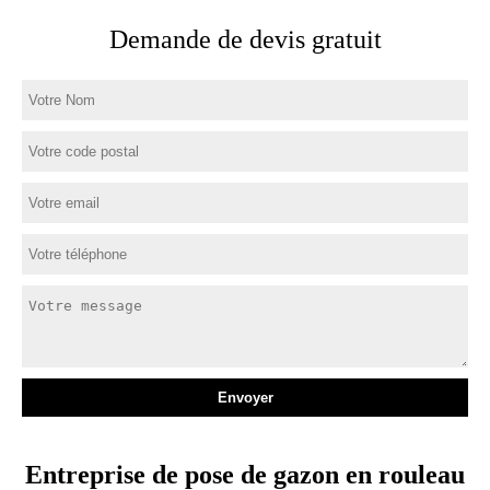
Demande de devis gratuit
Entreprise de pose de gazon en rouleau