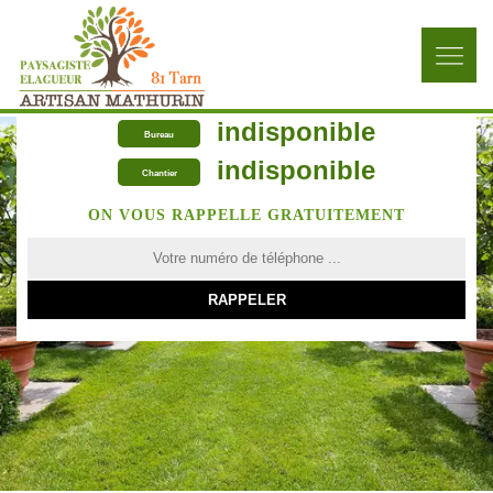
indisponible
Bureau
indisponible
Chantier
ON VOUS RAPPELLE GRATUITEMENT