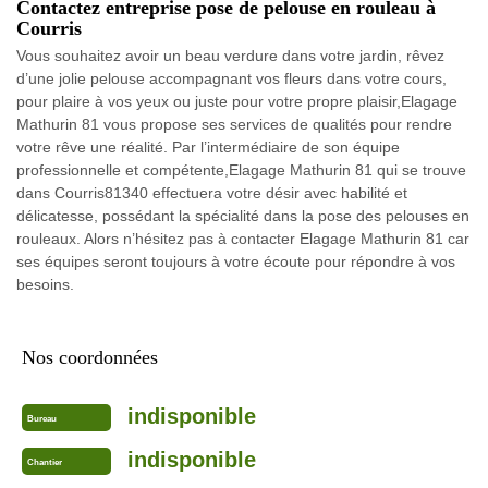
Contactez entreprise pose de pelouse en rouleau à
Courris
Vous souhaitez avoir un beau verdure dans votre jardin, rêvez
d’une jolie pelouse accompagnant vos fleurs dans votre cours,
pour plaire à vos yeux ou juste pour votre propre plaisir,Elagage
Mathurin 81 vous propose ses services de qualités pour rendre
votre rêve une réalité. Par l’intermédiaire de son équipe
professionnelle et compétente,Elagage Mathurin 81 qui se trouve
dans Courris81340 effectuera votre désir avec habilité et
délicatesse, possédant la spécialité dans la pose des pelouses en
rouleaux. Alors n’hésitez pas à contacter Elagage Mathurin 81 car
ses équipes seront toujours à votre écoute pour répondre à vos
besoins.
Nos coordonnées
indisponible
Bureau
indisponible
Chantier