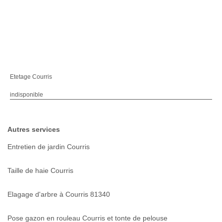
Etetage Courris
indisponible
Autres services
Entretien de jardin Courris
Taille de haie Courris
Elagage d'arbre à Courris 81340
Pose gazon en rouleau Courris et tonte de pelouse