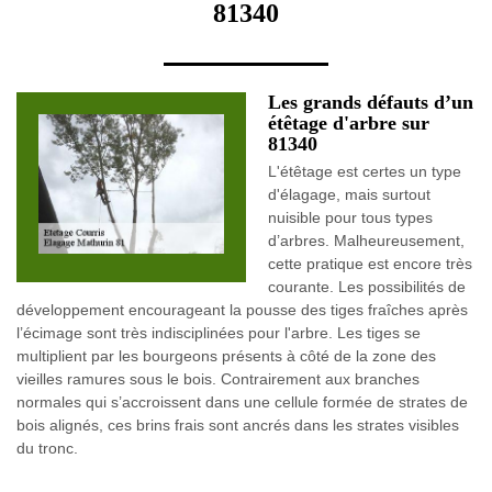
81340
Les grands défauts d’un
étêtage d'arbre sur
81340
L'étêtage est certes un type
d'élagage, mais surtout
nuisible pour tous types
d’arbres. Malheureusement,
cette pratique est encore très
courante. Les possibilités de
développement encourageant la pousse des tiges fraîches après
l’écimage sont très indisciplinées pour l'arbre. Les tiges se
multiplient par les bourgeons présents à côté de la zone des
vieilles ramures sous le bois. Contrairement aux branches
normales qui s’accroissent dans une cellule formée de strates de
bois alignés, ces brins frais sont ancrés dans les strates visibles
du tronc.