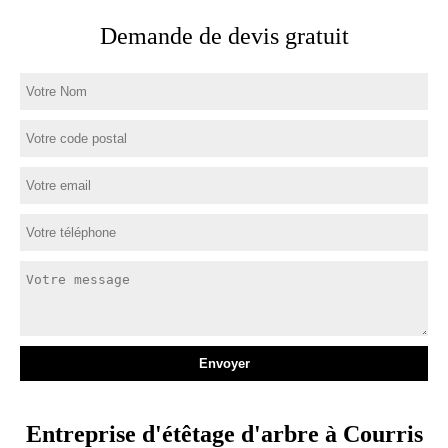
Demande de devis gratuit
Entreprise d'étêtage d'arbre à Courris