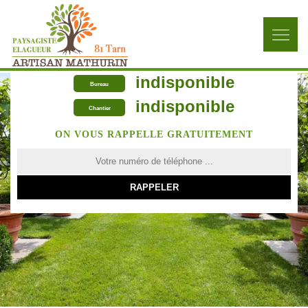
indisponible
Bureau
indisponible
Chantier
ON VOUS RAPPELLE GRATUITEMENT