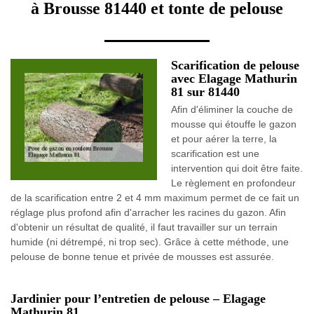
à Brousse 81440 et tonte de pelouse
Scarification de pelouse
avec Elagage Mathurin
81 sur 81440
Afin d'éliminer la couche de
mousse qui étouffe le gazon
et pour aérer la terre, la
scarification est une
intervention qui doit être faite.
Le règlement en profondeur
de la scarification entre 2 et 4 mm maximum permet de ce fait un
réglage plus profond afin d'arracher les racines du gazon. Afin
d'obtenir un résultat de qualité, il faut travailler sur un terrain
humide (ni détrempé, ni trop sec). Grâce à cette méthode, une
pelouse de bonne tenue et privée de mousses est assurée.
Jardinier pour l’entretien de pelouse – Elagage
Mathurin 81