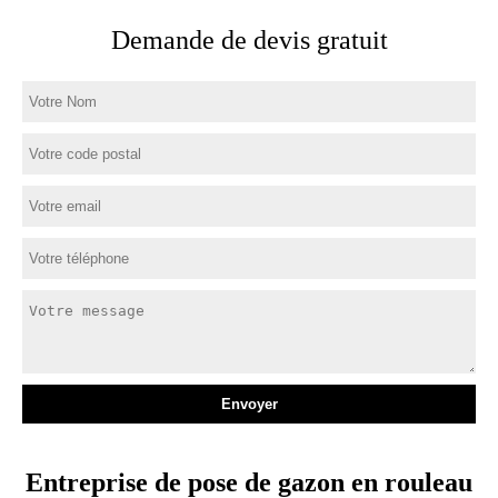
Demande de devis gratuit
Entreprise de pose de gazon en rouleau