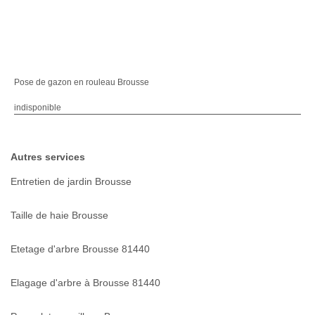
Pose de gazon en rouleau Brousse
indisponible
Autres services
Entretien de jardin Brousse
Taille de haie Brousse
Etetage d'arbre Brousse 81440
Elagage d'arbre à Brousse 81440