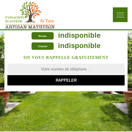
indisponible
Bureau
indisponible
Chantier
ON VOUS RAPPELLE GRATUITEMENT