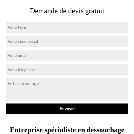
Demande de devis gratuit
Entreprise spécialiste en dessouchage