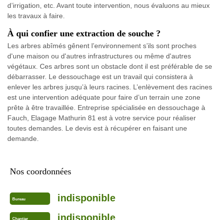
d’irrigation, etc. Avant toute intervention, nous évaluons au mieux
les travaux à faire.
À qui confier une extraction de souche ?
Les arbres abîmés gênent l’environnement s’ils sont proches
d'une maison ou d'autres infrastructures ou même d'autres
végétaux. Ces arbres sont un obstacle dont il est préférable de se
débarrasser. Le dessouchage est un travail qui consistera à
enlever les arbres jusqu’à leurs racines. L’enlèvement des racines
est une intervention adéquate pour faire d’un terrain une zone
prête à être travaillée. Entreprise spécialisée en dessouchage à
Fauch, Elagage Mathurin 81 est à votre service pour réaliser
toutes demandes. Le devis est à récupérer en faisant une
demande.
Nos coordonnées
indisponible
Bureau
indisponible
Chantier