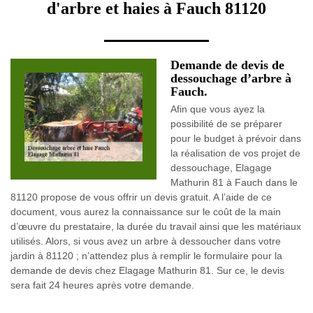
d'arbre et haies à Fauch 81120
Demande de devis de
dessouchage d’arbre à
Fauch.
Afin que vous ayez la
possibilité de se préparer
pour le budget à prévoir dans
la réalisation de vos projet de
dessouchage, Elagage
Mathurin 81 à Fauch dans le
81120 propose de vous offrir un devis gratuit. A l’aide de ce
document, vous aurez la connaissance sur le coût de la main
d’œuvre du prestataire, la durée du travail ainsi que les matériaux
utilisés. Alors, si vous avez un arbre à dessoucher dans votre
jardin à 81120 ; n’attendez plus à remplir le formulaire pour la
demande de devis chez Elagage Mathurin 81. Sur ce, le devis
sera fait 24 heures après votre demande.