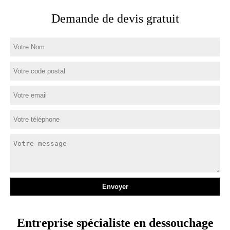
Demande de devis gratuit
Entreprise spécialiste en dessouchage