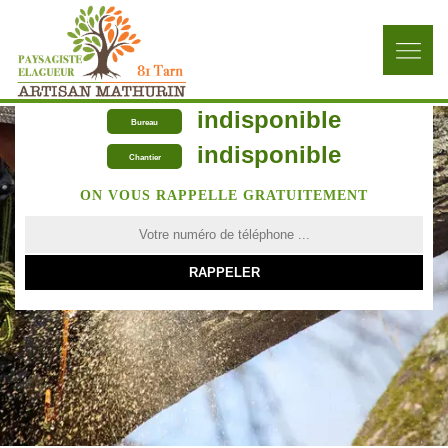
indisponible
Bureau
indisponible
Chantier
ON VOUS RAPPELLE GRATUITEMENT