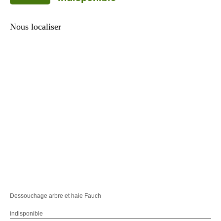
Nous localiser
Dessouchage arbre et haie Fauch
indisponible