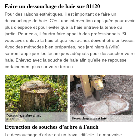
Faire un dessouchage de haie sur 81120
Pour des raisons esthétiques, il est important de faire un
dessouchage de haie. C’est une intervention appliquée pour avoir
plus d’espace et pour éviter que la haie entrave la tenue du
jardin. Pour cela, il faudra faire appel à des professionnels. Si
vous avez enlevé la haie et que les racines doivent être enlevées.
Avec des méthodes bien préparées, nos jardiniers à {ville)
sauront appliquer les techniques adéquats pour dessoucher votre
haie. Enlevez avec la souche de haie afin qu’elle ne repousse
certainement plus sur votre terrain.
Extraction de souches d’arbre à Fauch
Le dessouchage d’arbre est un travail difficile. La mauvaise