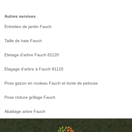
Autres services
Entretien de jardin Fauch
Taille de haie Fauch
Etetage d'arbre Fauch 81120
Elagage d'arbre à Fauch 81120
Pose gazon en rouleau Fauch et tonte de pelouse
Pose cloture grillage Fauch
Abattage arbre Fauch