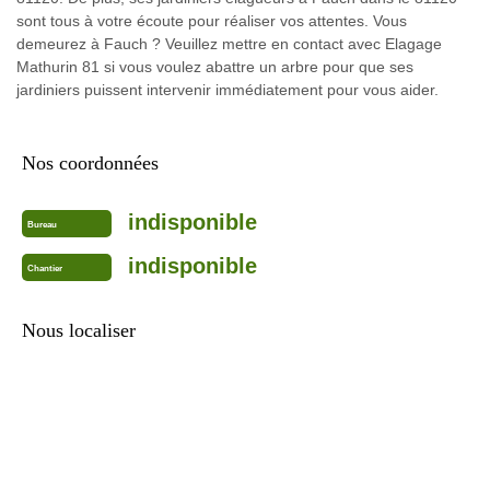
sont tous à votre écoute pour réaliser vos attentes. Vous
demeurez à Fauch ? Veuillez mettre en contact avec Elagage
Mathurin 81 si vous voulez abattre un arbre pour que ses
jardiniers puissent intervenir immédiatement pour vous aider.
Nos coordonnées
indisponible
Bureau
indisponible
Chantier
Nous localiser