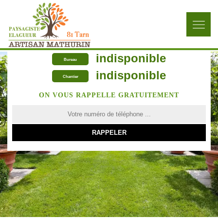
indisponible
Bureau
indisponible
Chantier
ON VOUS RAPPELLE GRATUITEMENT