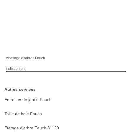
Abattage d'arbres Fauch
indisponible
Autres services
Entretien de jardin Fauch
Taille de haie Fauch
Etetage d'arbre Fauch 81120