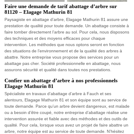
Faire une demande de tarif abattage d’arbre sur
81120 – Elagage Mathurin 81
Paysagiste en abattage d’arbre, Elagage Mathurin 81 assure une
prestation de qualité pour toute demande. Un abattage consiste à
faire tomber directement l’arbre au sol. Pour cela, nous disposons
des techniques et des moyens efficaces pour chaque
intervention. Les méthodes que nous optons seront en fonction
des situations de l’environnement et de la qualité des arbres à
abattre. Notre entreprise vous propose des services pour un
abattage pas cher. Société professionnelle en abattage, nous
assurons sécurité et qualité dans toutes nos prestations.
Confier un abattage d’arbre à nos professionnels
Elagage Mathurin 81
Spécialiste en travaux d’abattage d’arbre à Fauch et ses
alentours, Elagage Mathurin 81 et son équipe sont au service de
toute demande. Parce qu’un arbre devient dangereux, est malade
ou a besoin d’être coupé, notre entreprise d’abattage réalise une
intervention assurée et fiable avec des méthodes et des outils de
qualité. Pour cela, lorsque vous avez un projet de faire abattre un
arbre, notre équipe est au service de toute demande. N’hésitez