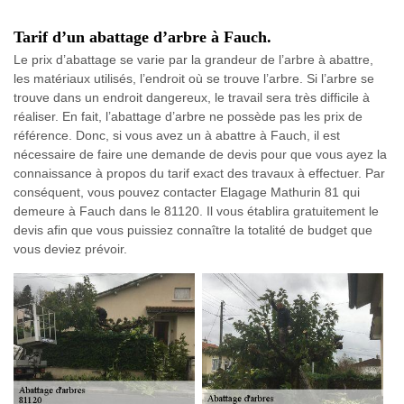
Tarif d’un abattage d’arbre à Fauch.
Le prix d’abattage se varie par la grandeur de l’arbre à abattre,
les matériaux utilisés, l’endroit où se trouve l’arbre. Si l’arbre se
trouve dans un endroit dangereux, le travail sera très difficile à
réaliser. En fait, l’abattage d’arbre ne possède pas les prix de
référence. Donc, si vous avez un à abattre à Fauch, il est
nécessaire de faire une demande de devis pour que vous ayez la
connaissance à propos du tarif exact des travaux à effectuer. Par
conséquent, vous pouvez contacter Elagage Mathurin 81 qui
demeure à Fauch dans le 81120. Il vous établira gratuitement le
devis afin que vous puissiez connaître la totalité de budget que
vous deviez prévoir.