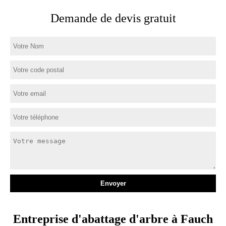
Demande de devis gratuit
Entreprise d'abattage d'arbre à Fauch