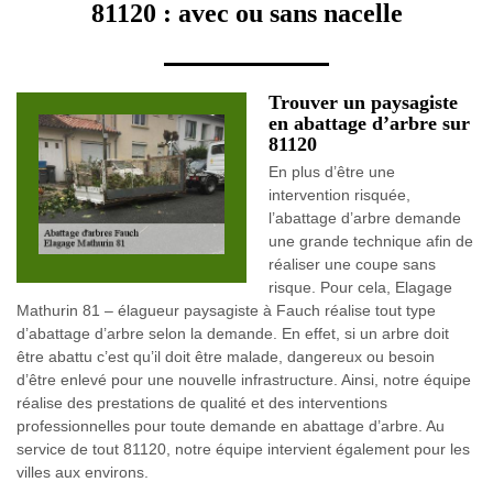
81120 : avec ou sans nacelle
Trouver un paysagiste
en abattage d’arbre sur
81120
En plus d’être une
intervention risquée,
l’abattage d’arbre demande
une grande technique afin de
réaliser une coupe sans
risque. Pour cela, Elagage
Mathurin 81 – élagueur paysagiste à Fauch réalise tout type
d’abattage d’arbre selon la demande. En effet, si un arbre doit
être abattu c’est qu’il doit être malade, dangereux ou besoin
d’être enlevé pour une nouvelle infrastructure. Ainsi, notre équipe
réalise des prestations de qualité et des interventions
professionnelles pour toute demande en abattage d’arbre. Au
service de tout 81120, notre équipe intervient également pour les
villes aux environs.