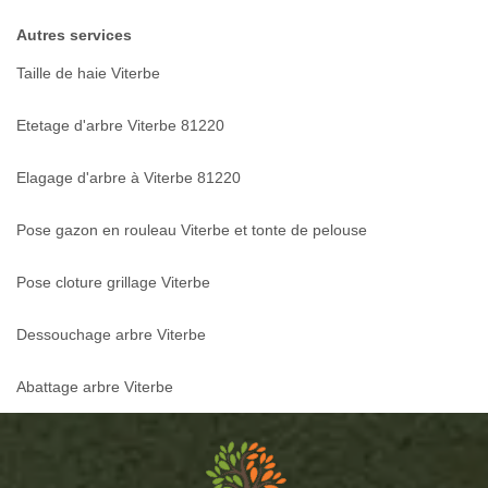
Autres services
Taille de haie Viterbe
Etetage d'arbre Viterbe 81220
Elagage d'arbre à Viterbe 81220
Pose gazon en rouleau Viterbe et tonte de pelouse
Pose cloture grillage Viterbe
Dessouchage arbre Viterbe
Abattage arbre Viterbe