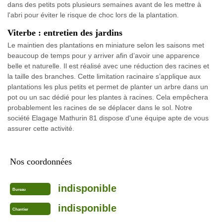
dans des petits pots plusieurs semaines avant de les mettre à
l'abri pour éviter le risque de choc lors de la plantation.
Viterbe : entretien des jardins
Le maintien des plantations en miniature selon les saisons met
beaucoup de temps pour y arriver afin d’avoir une apparence
belle et naturelle. Il est réalisé avec une réduction des racines et
la taille des branches. Cette limitation racinaire s’applique aux
plantations les plus petits et permet de planter un arbre dans un
pot ou un sac dédié pour les plantes à racines. Cela empêchera
probablement les racines de se déplacer dans le sol. Notre
société Elagage Mathurin 81 dispose d'une équipe apte de vous
assurer cette activité.
Nos coordonnées
indisponible
Bureau
indisponible
Chantier