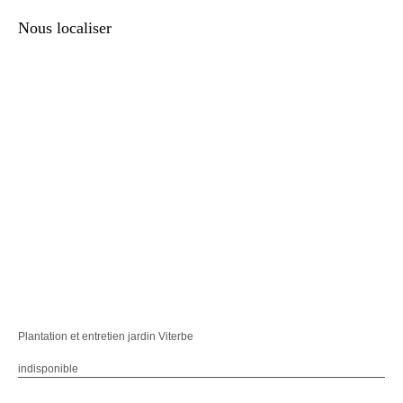
Nous localiser
Plantation et entretien jardin Viterbe
indisponible