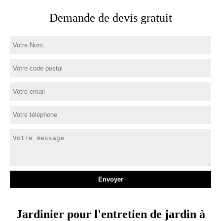
Demande de devis gratuit
Jardinier pour l'entretien de jardin à