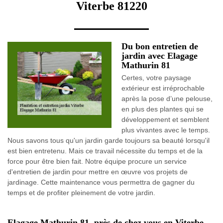
Viterbe 81220
Du bon entretien de
jardin avec Elagage
Mathurin 81
Certes, votre paysage
extérieur est irréprochable
après la pose d’une pelouse,
en plus des plantes qui se
développement et semblent
plus vivantes avec le temps.
Nous savons tous qu'un jardin garde toujours sa beauté lorsqu'il
est bien entretenu. Mais ce travail nécessite du temps et de la
force pour être bien fait. Notre équipe procure un service
d'entretien de jardin pour mettre en œuvre vos projets de
jardinage. Cette maintenance vous permettra de gagner du
temps et de profiter pleinement de votre jardin.
Elagage Mathurin 81, près de chez vous en Viterbe