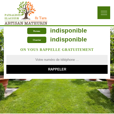
indisponible
Bureau
indisponible
Chantier
ON VOUS RAPPELLE GRATUITEMENT