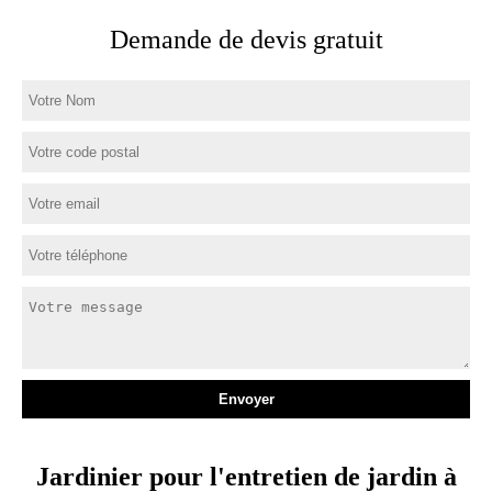
Demande de devis gratuit
Jardinier pour l'entretien de jardin à