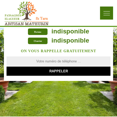
indisponible
Bureau
indisponible
Chantier
ON VOUS RAPPELLE GRATUITEMENT