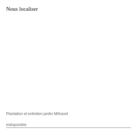
Nous localiser
Plantation et entretien jardin Milhavet
indisponible