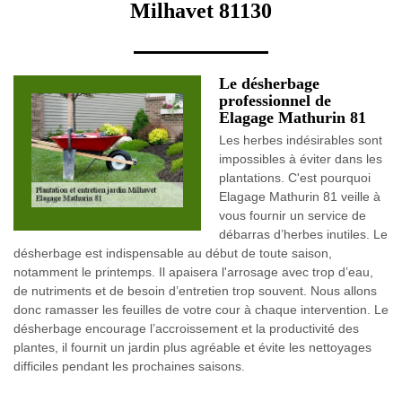
Milhavet 81130
Le désherbage
professionnel de
Elagage Mathurin 81
Les herbes indésirables sont
impossibles à éviter dans les
plantations. C'est pourquoi
Elagage Mathurin 81 veille à
vous fournir un service de
débarras d’herbes inutiles. Le
désherbage est indispensable au début de toute saison,
notamment le printemps. Il apaisera l'arrosage avec trop d’eau,
de nutriments et de besoin d’entretien trop souvent. Nous allons
donc ramasser les feuilles de votre cour à chaque intervention. Le
désherbage encourage l’accroissement et la productivité des
plantes, il fournit un jardin plus agréable et évite les nettoyages
difficiles pendant les prochaines saisons.