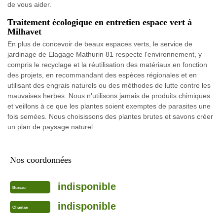
de vous aider.
Traitement écologique en entretien espace vert à
Milhavet
En plus de concevoir de beaux espaces verts, le service de
jardinage de Elagage Mathurin 81 respecte l'environnement, y
compris le recyclage et la réutilisation des matériaux en fonction
des projets, en recommandant des espèces régionales et en
utilisant des engrais naturels ou des méthodes de lutte contre les
mauvaises herbes. Nous n'utilisons jamais de produits chimiques
et veillons à ce que les plantes soient exemptes de parasites une
fois semées. Nous choisissons des plantes brutes et savons créer
un plan de paysage naturel.
Nos coordonnées
indisponible
Bureau
indisponible
Chantier