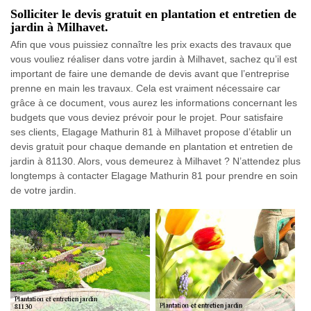
Solliciter le devis gratuit en plantation et entretien de
jardin à Milhavet.
Afin que vous puissiez connaître les prix exacts des travaux que
vous vouliez réaliser dans votre jardin à Milhavet, sachez qu’il est
important de faire une demande de devis avant que l’entreprise
prenne en main les travaux. Cela est vraiment nécessaire car
grâce à ce document, vous aurez les informations concernant les
budgets que vous deviez prévoir pour le projet. Pour satisfaire
ses clients, Elagage Mathurin 81 à Milhavet propose d’établir un
devis gratuit pour chaque demande en plantation et entretien de
jardin à 81130. Alors, vous demeurez à Milhavet ? N’attendez plus
longtemps à contacter Elagage Mathurin 81 pour prendre en soin
de votre jardin.