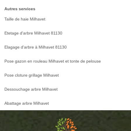
Autres services
Taille de haie Milhavet
Etetage d'arbre Milhavet 81130
Elagage d'arbre à Milhavet 81130
Pose gazon en rouleau Milhavet et tonte de pelouse
Pose cloture grillage Milhavet
Dessouchage arbre Milhavet
Abattage arbre Milhavet