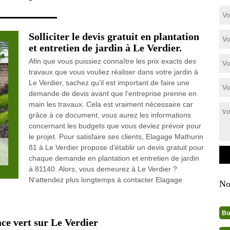
Solliciter le devis gratuit en plantation
et entretien de jardin à Le Verdier.
Afin que vous puissiez connaître les prix exacts des
travaux que vous vouliez réaliser dans votre jardin à
Le Verdier, sachez qu’il est important de faire une
demande de devis avant que l’entreprise prenne en
main les travaux. Cela est vraiment nécessaire car
grâce à ce document, vous aurez les informations
concernant les budgets que vous deviez prévoir pour
le projet. Pour satisfaire ses clients, Elagage Mathurin
81 à Le Verdier propose d’établir un devis gratuit pour
chaque demande en plantation et entretien de jardin
à 81140. Alors, vous demeurez à Le Verdier ?
N’attendez plus longtemps à contacter Elagage
No
Bu
ace vert sur Le Verdier