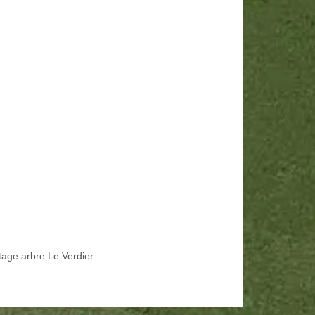
tage arbre Le Verdier