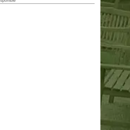
isponible