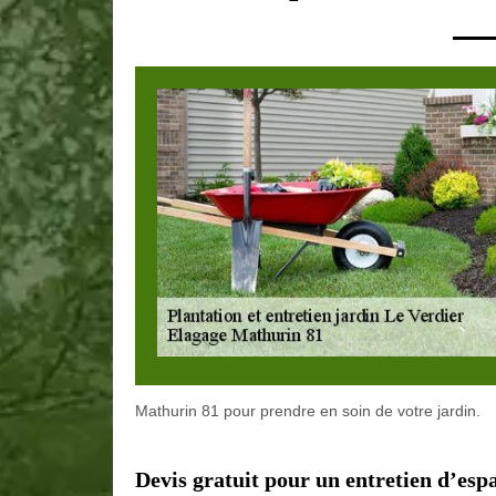
Mathurin 81 pour prendre en soin de votre jardin.
Devis gratuit pour un entretien d’esp