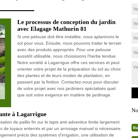
Le processus de conception du jardin
avec Elagage Mathurin 81
Si une pelouse doit être installée, nous aplanirons le
sol pour vous. Ensuite, nous pouvons traiter le terrain
avec des produits appropriés. Pour une pelouse
aussitôt utilisable, nous choisissons l'herbe tendue.
Notre société à Lagarrigue offre ces services et peut
orienter votre projet de la préparation du sol au choix
des plantes et de leurs modes de plantation, en
passant par la finition. Contactez-nous pour discuter
de votre projet avec nos jardiniers spécialisés quel
que soit votre exigence en matière de jardinage.
No
mante à Lagarrigue
isation de paillis fin sur le tapis anti-adventice limite largement
Bu
s de tuyaux enterrés et par un arrosage manuel si nécessaire.
gement précis des systèmes d'irrigation, une utilisation de