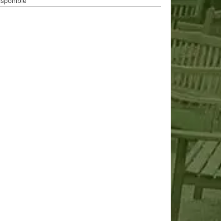
isponible