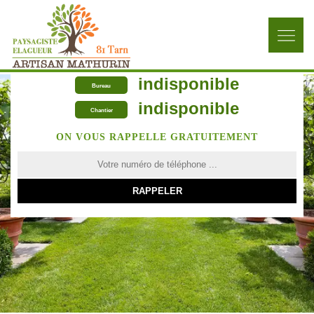
indisponible
Bureau
indisponible
Chantier
ON VOUS RAPPELLE GRATUITEMENT