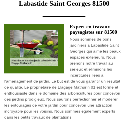
Labastide Saint Georges 81500
Expert en travaux
paysagistes sur 81500
Nous sommes de bons
jardiniers à Labastide Saint
Georges qui aime les beaux
espaces extérieurs. Nous
prenons notre travail au
sérieux et éliminons les
incertitudes liées à
l'aménagement de jardin. Le but est de vous garantir un résultat
de qualité. Le propriétaire de Elagage Mathurin 81 est formé et
enthousiaste dans le domaine des arboricultures pour concevoir
des jardins prodigieux. Nous saurons perfectionner et modérer
les entourages de votre jardin pour concevoir une attraction
incroyable pour les voisins. Nous sommes également experts
dans les petits travaux de plantations.