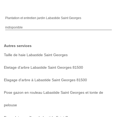
Plantation et entretien jardin Labastide Saint Georges
indisponible
Autres services
Taille de haie Labastide Saint Georges
Etetage d'arbre Labastide Saint Georges 81500
Elagage d'arbre à Labastide Saint Georges 81500
Pose gazon en rouleau Labastide Saint Georges et tonte de
pelouse