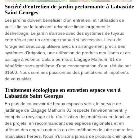
Société d’entretien de jardin performante à Labastide
Saint Georges
Les jardins doivent bénéficier d’un entretien, et l'utilisation de
paillis fin sur le tapis anti-adventice limite largement le
désherbage. Le jardin s’arrose avec des systèmes de tuyaux
enterrés et par un arrosage manuel si nécessaire. L'eau de
forage est beaucoup utilisée avec un arrangement précis des
systèmes d'irrigation, une utilisation de produits mouillants et de
paillage à volonté. Cela a permis à Elagage Mathurin 81 de
bénéficier sans problème d'une consommation d'eau réduite sur
81500. Nous sommes passionnés des plantations et impatients
de vous aider.
Traitement écologique en entretien espace vert à
Labastide Saint Georges
En plus de concevoir de beaux espaces verts, le service de
jardinage de Elagage Mathurin 81 respecte l'environnement, y
compris le recyclage et la réutilisation des matériaux en fonction
des projets, en recommandant des espèces régionales et en
utilisant des engrais naturels ou des méthodes de lutte contre les
mauvaises herbes. Nous n'utilisons jamais de produits chimiques