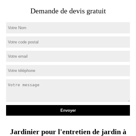
Demande de devis gratuit
Jardinier pour l'entretien de jardin à