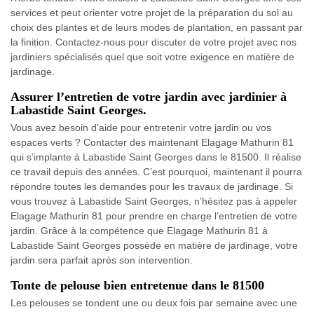
services et peut orienter votre projet de la préparation du sol au
choix des plantes et de leurs modes de plantation, en passant par
la finition. Contactez-nous pour discuter de votre projet avec nos
jardiniers spécialisés quel que soit votre exigence en matière de
jardinage.
Assurer l’entretien de votre jardin avec jardinier à
Labastide Saint Georges.
Vous avez besoin d’aide pour entretenir votre jardin ou vos
espaces verts ? Contacter des maintenant Elagage Mathurin 81
qui s’implante à Labastide Saint Georges dans le 81500. Il réalise
ce travail depuis des années. C’est pourquoi, maintenant il pourra
répondre toutes les demandes pour les travaux de jardinage. Si
vous trouvez à Labastide Saint Georges, n’hésitez pas à appeler
Elagage Mathurin 81 pour prendre en charge l’entretien de votre
jardin. Grâce à la compétence que Elagage Mathurin 81 à
Labastide Saint Georges possède en matière de jardinage, votre
jardin sera parfait après son intervention.
Tonte de pelouse bien entretenue dans le 81500
Les pelouses se tondent une ou deux fois par semaine avec une