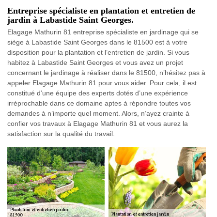
Entreprise spécialiste en plantation et entretien de
jardin à Labastide Saint Georges.
Elagage Mathurin 81 entreprise spécialiste en jardinage qui se
siège à Labastide Saint Georges dans le 81500 est à votre
disposition pour la plantation et l’entretien de jardin. Si vous
habitez à Labastide Saint Georges et vous avez un projet
concernant le jardinage à réaliser dans le 81500, n’hésitez pas à
appeler Elagage Mathurin 81 pour vous aider. Pour cela, il est
constitué d’une équipe des experts dotés d’une expérience
irréprochable dans ce domaine aptes à répondre toutes vos
demandes à n’importe quel moment. Alors, n’ayez crainte à
confier vos travaux à Elagage Mathurin 81 et vous aurez la
satisfaction sur la qualité du travail.