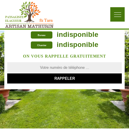
indisponible
Bureau
indisponible
Chantier
ON VOUS RAPPELLE GRATUITEMENT