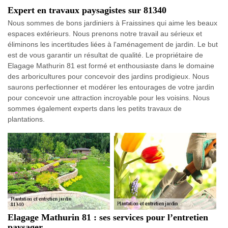
Expert en travaux paysagistes sur 81340
Nous sommes de bons jardiniers à Fraissines qui aime les beaux
espaces extérieurs. Nous prenons notre travail au sérieux et
éliminons les incertitudes liées à l'aménagement de jardin. Le but
est de vous garantir un résultat de qualité. Le propriétaire de
Elagage Mathurin 81 est formé et enthousiaste dans le domaine
des arboricultures pour concevoir des jardins prodigieux. Nous
saurons perfectionner et modérer les entourages de votre jardin
pour concevoir une attraction incroyable pour les voisins. Nous
sommes également experts dans les petits travaux de
plantations.
Elagage Mathurin 81 : ses services pour l’entretien
paysager