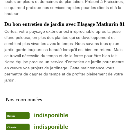
toutes ampleurs et domaines de plantation. Présent à Fraissines,
ce qui rend pratique nos services rapides pour les clients et à la
hauteur.
Du bon entretien de jardin avec Elagage Mathurin 81
Certes, votre paysage extérieur est irréprochable après la pose
d’une pelouse, en plus des plantes qui se développement et
semblent plus vivantes avec le temps. Nous savons tous qu'un
jardin garde toujours sa beauté lorsqu'il est bien entretenu. Mais
ce travail nécessite du temps et de la force pour être bien fait.
Notre équipe procure un service d'entretien de jardin pour mettre
en œuvre vos projets de jardinage. Cette maintenance vous
permettra de gagner du temps et de profiter pleinement de votre
jardin.
Nos coordonnées
indisponible
Bureau
indisponible
Chantier