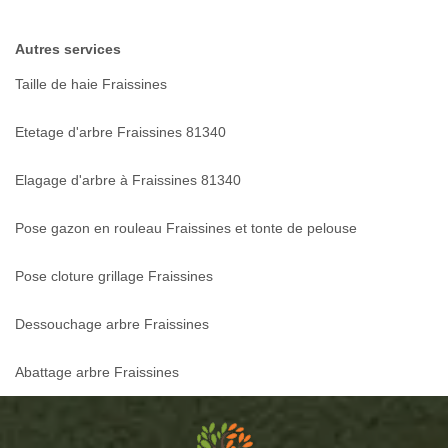
Autres services
Taille de haie Fraissines
Etetage d'arbre Fraissines 81340
Elagage d'arbre à Fraissines 81340
Pose gazon en rouleau Fraissines et tonte de pelouse
Pose cloture grillage Fraissines
Dessouchage arbre Fraissines
Abattage arbre Fraissines