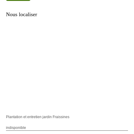
Nous localiser
Plantation et entretien jardin Fraissines
indisponible