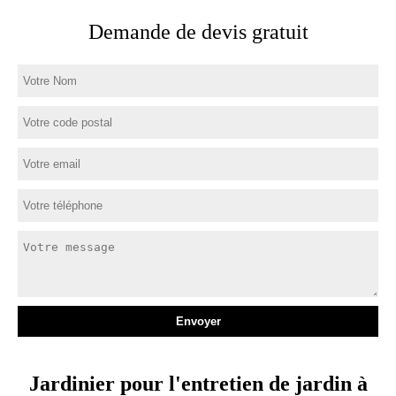
Demande de devis gratuit
Jardinier pour l'entretien de jardin à