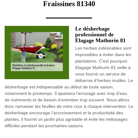
Fraissines 81340
Le désherbage
professionnel de
Elagage Mathurin 81
Les herbes indésirables sont
impossibles à éviter dans les
plantations. C'est pourquoi
Elagage Mathurin 81 veille à
vous fournir un service de
débarras d’herbes inutiles. Le
désherbage est indispensable au début de toute saison,
notamment le printemps. Il apaisera l'arrosage avec trop d’eau,
de nutriments et de besoin d’entretien trop souvent. Nous allons
donc ramasser les feuilles de votre cour à chaque intervention. Le
désherbage encourage l’accroissement et la productivité des
plantes, il fournit un jardin plus agréable et évite les nettoyages
difficiles pendant les prochaines saisons.