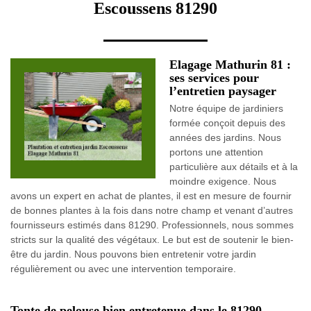
Escoussens 81290
Elagage Mathurin 81 :
ses services pour
l’entretien paysager
Notre équipe de jardiniers
formée conçoit depuis des
années des jardins. Nous
portons une attention
particulière aux détails et à la
moindre exigence. Nous
avons un expert en achat de plantes, il est en mesure de fournir
de bonnes plantes à la fois dans notre champ et venant d’autres
fournisseurs estimés dans 81290. Professionnels, nous sommes
stricts sur la qualité des végétaux. Le but est de soutenir le bien-
être du jardin. Nous pouvons bien entretenir votre jardin
régulièrement ou avec une intervention temporaire.
Tonte de pelouse bien entretenue dans le 81290