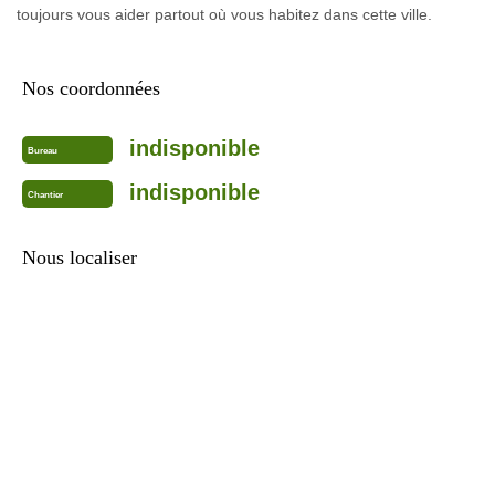
toujours vous aider partout où vous habitez dans cette ville.
Nos coordonnées
indisponible
Bureau
indisponible
Chantier
Nous localiser