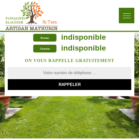
indisponible
Bureau
indisponible
Chantier
ON VOUS RAPPELLE GRATUITEMENT