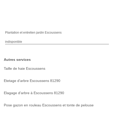
Plantation et entretien jardin Escoussens
indisponible
Autres services
Taille de haie Escoussens
Etetage d'arbre Escoussens 81290
Elagage d'arbre à Escoussens 81290
Pose gazon en rouleau Escoussens et tonte de pelouse