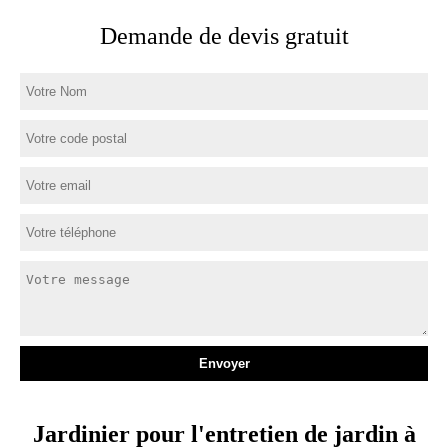
Demande de devis gratuit
Jardinier pour l'entretien de jardin à