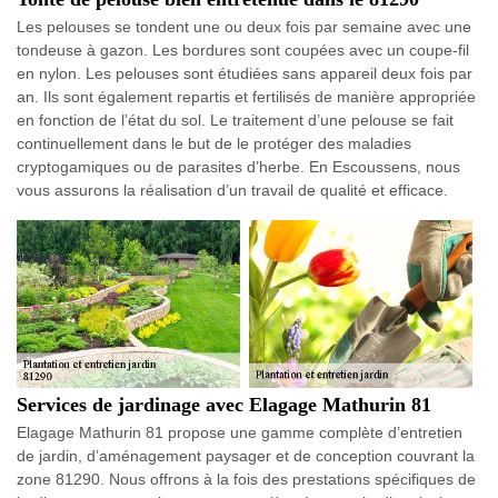
Les pelouses se tondent une ou deux fois par semaine avec une
tondeuse à gazon. Les bordures sont coupées avec un coupe-fil
en nylon. Les pelouses sont étudiées sans appareil deux fois par
an. Ils sont également repartis et fertilisés de manière appropriée
en fonction de l’état du sol. Le traitement d’une pelouse se fait
continuellement dans le but de le protéger des maladies
cryptogamiques ou de parasites d’herbe. En Escoussens, nous
vous assurons la réalisation d’un travail de qualité et efficace.
Services de jardinage avec Elagage Mathurin 81
Elagage Mathurin 81 propose une gamme complète d’entretien
de jardin, d’aménagement paysager et de conception couvrant la
zone 81290. Nous offrons à la fois des prestations spécifiques de