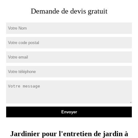
Demande de devis gratuit
Jardinier pour l'entretien de jardin à