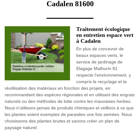
Cadalen 81600
Traitement écologique
en entretien espace vert
à Cadalen
En plus de concevoir de
beaux espaces verts, le
service de jardinage de
Elagage Mathurin 81
respecte l'environnement, y
compris le recyclage et la
réutilisation des matériaux en fonction des projets, en
recommandant des espèces régionales et en utilisant des engrais
naturels ou des méthodes de lutte contre les mauvaises herbes.
Nous n'utilisons jamais de produits chimiques et veillons à ce que
les plantes soient exemptes de parasites une fois semées. Nous
choisissons des plantes brutes et savons créer un plan de
paysage naturel.