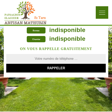
indisponible
Bureau
indisponible
Chantier
ON VOUS RAPPELLE GRATUITEMENT