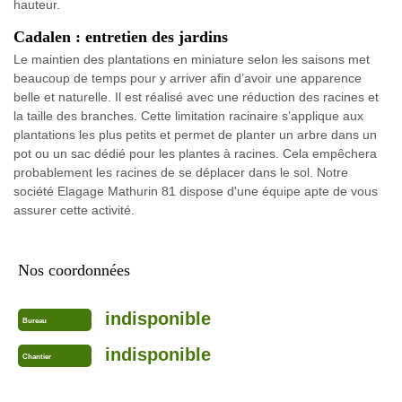
hauteur.
Cadalen : entretien des jardins
Le maintien des plantations en miniature selon les saisons met
beaucoup de temps pour y arriver afin d’avoir une apparence
belle et naturelle. Il est réalisé avec une réduction des racines et
la taille des branches. Cette limitation racinaire s’applique aux
plantations les plus petits et permet de planter un arbre dans un
pot ou un sac dédié pour les plantes à racines. Cela empêchera
probablement les racines de se déplacer dans le sol. Notre
société Elagage Mathurin 81 dispose d'une équipe apte de vous
assurer cette activité.
Nos coordonnées
indisponible
Bureau
indisponible
Chantier