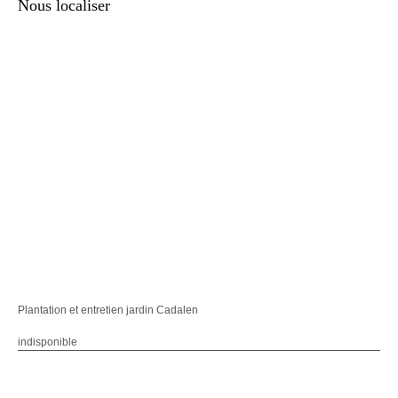
Nous localiser
Plantation et entretien jardin Cadalen
indisponible