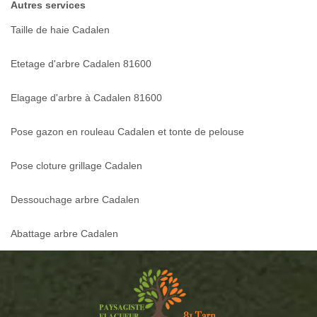
Autres services
Taille de haie Cadalen
Etetage d'arbre Cadalen 81600
Elagage d'arbre à Cadalen 81600
Pose gazon en rouleau Cadalen et tonte de pelouse
Pose cloture grillage Cadalen
Dessouchage arbre Cadalen
Abattage arbre Cadalen