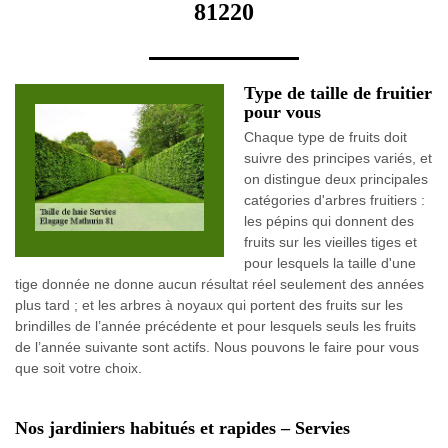
81220
Type de taille de fruitier
pour vous
Chaque type de fruits doit
suivre des principes variés, et
on distingue deux principales
catégories d'arbres fruitiers :
les pépins qui donnent des
fruits sur les vieilles tiges et
pour lesquels la taille d'une
tige donnée ne donne aucun résultat réel seulement des années
plus tard ; et les arbres à noyaux qui portent des fruits sur les
brindilles de l’année précédente et pour lesquels seuls les fruits
de l’année suivante sont actifs. Nous pouvons le faire pour vous
que soit votre choix.
Nos jardiniers habitués et rapides – Servies