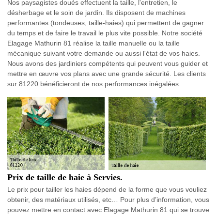
Nos paysagistes doués effectuent la taille, l'entretien, le
désherbage et le soin de jardin. Ils disposent de machines
performantes (tondeuses, taille-haies) qui permettent de gagner
du temps et de faire le travail le plus vite possible. Notre société
Elagage Mathurin 81 réalise la taille manuelle ou la taille
mécanique suivant votre demande ou aussi l'état de vos haies.
Nous avons des jardiniers compétents qui peuvent vous guider et
mettre en œuvre vos plans avec une grande sécurité. Les clients
sur 81220 bénéficieront de nos performances inégalées.
Prix de taille de haie à Servies.
Le prix pour tailler les haies dépend de la forme que vous vouliez
obtenir, des matériaux utilisés, etc… Pour plus d’information, vous
pouvez mettre en contact avec Elagage Mathurin 81 qui se trouve