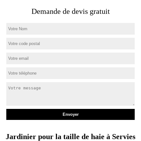
Demande de devis gratuit
Jardinier pour la taille de haie à Servies