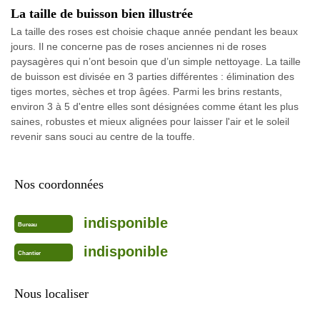
La taille de buisson bien illustrée
La taille des roses est choisie chaque année pendant les beaux
jours. Il ne concerne pas de roses anciennes ni de roses
paysagères qui n’ont besoin que d’un simple nettoyage. La taille
de buisson est divisée en 3 parties différentes : élimination des
tiges mortes, sèches et trop âgées. Parmi les brins restants,
environ 3 à 5 d'entre elles sont désignées comme étant les plus
saines, robustes et mieux alignées pour laisser l'air et le soleil
revenir sans souci au centre de la touffe.
Nos coordonnées
indisponible
Bureau
indisponible
Chantier
Nous localiser