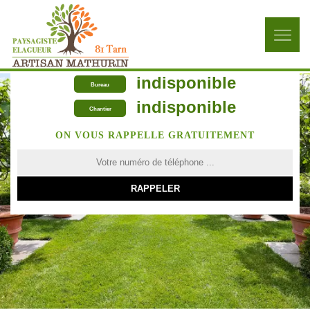
indisponible
Bureau
indisponible
Chantier
ON VOUS RAPPELLE GRATUITEMENT