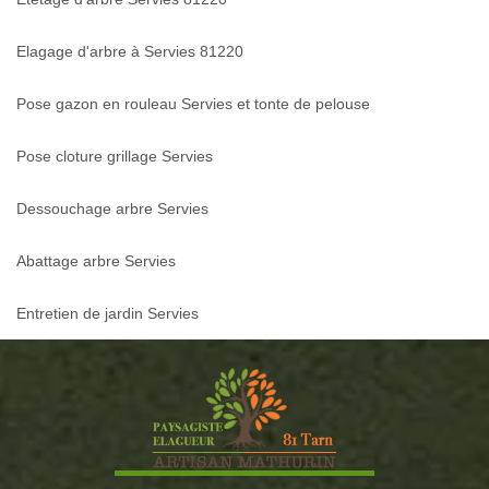
Elagage d'arbre à Servies 81220
Pose gazon en rouleau Servies et tonte de pelouse
Pose cloture grillage Servies
Dessouchage arbre Servies
Abattage arbre Servies
Entretien de jardin Servies