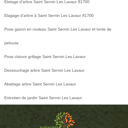
Etetage d'arbre Saint Sernin Les Lavaur 81700
Elagage d'arbre à Saint Sernin Les Lavaur 81700
Pose gazon en rouleau Saint Sernin Les Lavaur et tonte de
pelouse
Pose cloture grillage Saint Sernin Les Lavaur
Dessouchage arbre Saint Sernin Les Lavaur
Abattage arbre Saint Sernin Les Lavaur
Entretien de jardin Saint Sernin Les Lavaur