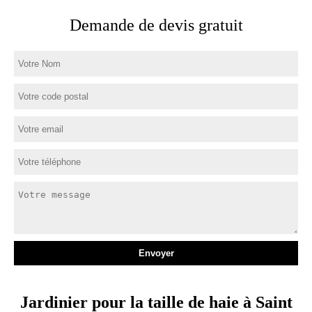
Demande de devis gratuit
Jardinier pour la taille de haie à Saint