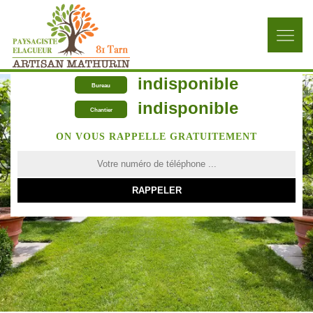
indisponible
Bureau
indisponible
Chantier
ON VOUS RAPPELLE GRATUITEMENT