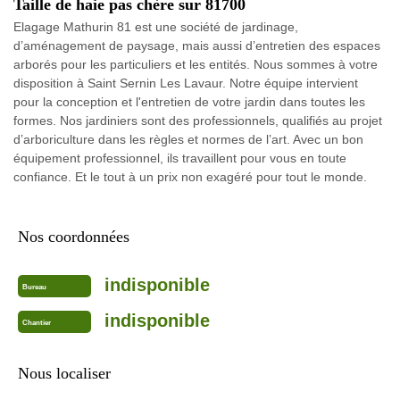
Taille de haie pas chère sur 81700
Elagage Mathurin 81 est une société de jardinage,
d’aménagement de paysage, mais aussi d’entretien des espaces
arborés pour les particuliers et les entités. Nous sommes à votre
disposition à Saint Sernin Les Lavaur. Notre équipe intervient
pour la conception et l'entretien de votre jardin dans toutes les
formes. Nos jardiniers sont des professionnels, qualifiés au projet
d’arboriculture dans les règles et normes de l’art. Avec un bon
équipement professionnel, ils travaillent pour vous en toute
confiance. Et le tout à un prix non exagéré pour tout le monde.
Nos coordonnées
indisponible
Bureau
indisponible
Chantier
Nous localiser