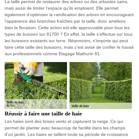
La taille permet de restaurer des arbres ou des arbustes sains,
mais aussi de limiter l'espace qu'ils emploient. Elle permet
également d’optimiser la ramification des arbres en encourageant
l'apparence des branches fraîches par la taille, donc améliore
bien la floraison. Cette action est-elle approuvable pour tous les
types de buisson sur 81700 ? En effet, la taille s’effectue sur tous
les buissons existants sur terre. Néanmoins, n'importe qui peut
faire cette taille des buissons, mais c’est avisé de confier le travail
aux professionnels comme Elagage Mathurin 81.
Réussir à faire une taille de haie
Les haies sont des brises vents et capturent la neige. Ce qui
permet de planter avec beaucoup de facilité dans les champs
d’un jardin. Les haies se taillent toute sa période de croissance