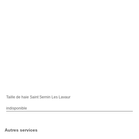
Taille de haie Saint Sernin Les Lavaur
indisponible
Autres services