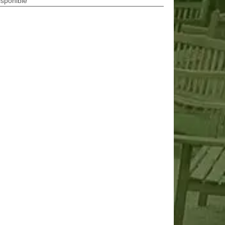
isponible