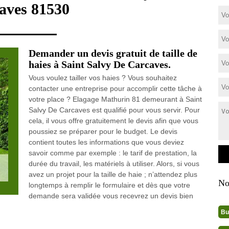
aves 81530
Demander un devis gratuit de taille de
haies à Saint Salvy De Carcaves.
Vous voulez tailler vos haies ? Vous souhaitez
contacter une entreprise pour accomplir cette tâche à
votre place ? Elagage Mathurin 81 demeurant à Saint
Salvy De Carcaves est qualifié pour vous servir. Pour
cela, il vous offre gratuitement le devis afin que vous
poussiez se préparer pour le budget. Le devis
contient toutes les informations que vous deviez
savoir comme par exemple : le tarif de prestation, la
durée du travail, les matériels à utiliser. Alors, si vous
avez un projet pour la taille de haie ; n’attendez plus
No
longtemps à remplir le formulaire et dès que votre
demande sera validée vous recevrez un devis bien
Bu