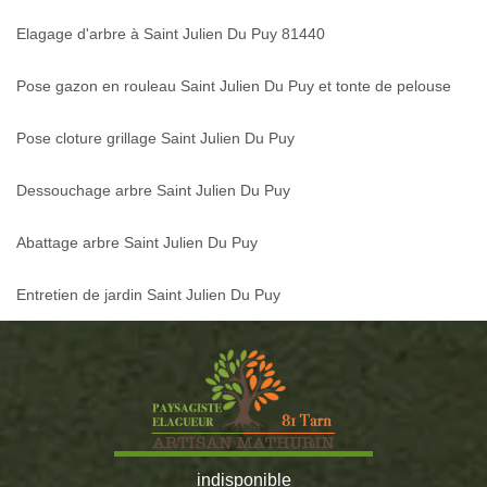
Elagage d'arbre à Saint Julien Du Puy 81440
Pose gazon en rouleau Saint Julien Du Puy et tonte de pelouse
Pose cloture grillage Saint Julien Du Puy
Dessouchage arbre Saint Julien Du Puy
Abattage arbre Saint Julien Du Puy
Entretien de jardin Saint Julien Du Puy
indisponible