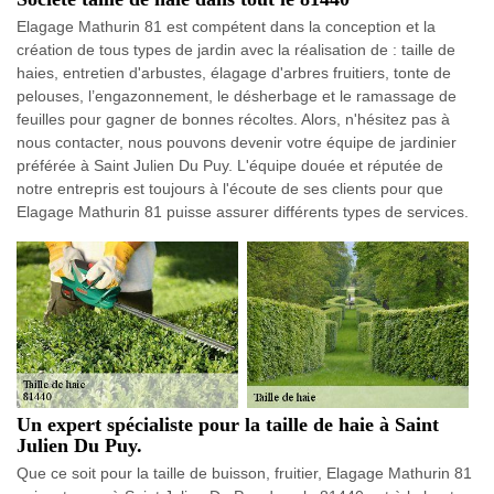
Elagage Mathurin 81 est compétent dans la conception et la
création de tous types de jardin avec la réalisation de : taille de
haies, entretien d'arbustes, élagage d'arbres fruitiers, tonte de
pelouses, l’engazonnement, le désherbage et le ramassage de
feuilles pour gagner de bonnes récoltes. Alors, n'hésitez pas à
nous contacter, nous pouvons devenir votre équipe de jardinier
préférée à Saint Julien Du Puy. L'équipe douée et réputée de
notre entrepris est toujours à l'écoute de ses clients pour que
Elagage Mathurin 81 puisse assurer différents types de services.
Un expert spécialiste pour la taille de haie à Saint
Julien Du Puy.
Que ce soit pour la taille de buisson, fruitier, Elagage Mathurin 81