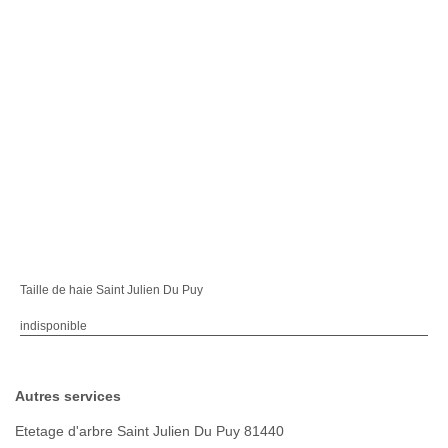
Taille de haie Saint Julien Du Puy
indisponible
Autres services
Etetage d'arbre Saint Julien Du Puy 81440