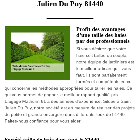
Julien Du Puy 81440
Profit des avantages
d’une taille des haies
par des professionnels
Si vous désirez que votre
haie soit taillée ou souple,
notre équipe de jardiniers est
le meilleur artisan qu’il vous
faut. Ils sont parfaitement
formés et compétents en ce
qui concerne les méthodes appropriées pour tailler les haies. Ce
qui vous permet de gagner le meilleur rapport qualité-prix.
Elagage Mathurin 81 a des années d'expérience. Située à Saint
Julien Du Puy, notre société est en mesure de réaliser des projets
de petite et grande envergure dans différents lieux de 81440.
Faites-nous confiance pour vous aider.
Société taille de haie dans tout le 81440