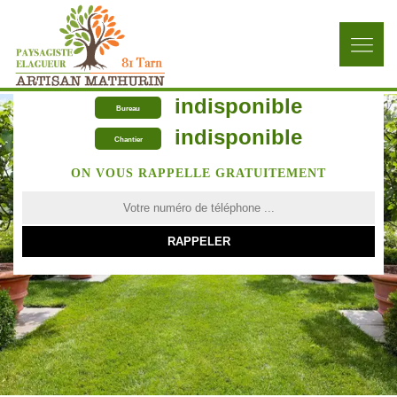
indisponible
Bureau
indisponible
Chantier
ON VOUS RAPPELLE GRATUITEMENT