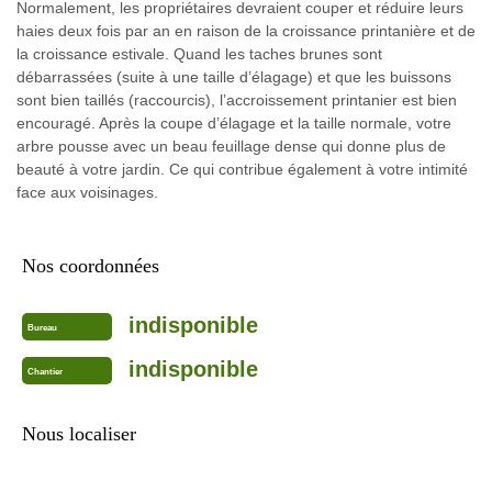
Normalement, les propriétaires devraient couper et réduire leurs
haies deux fois par an en raison de la croissance printanière et de
la croissance estivale. Quand les taches brunes sont
débarrassées (suite à une taille d’élagage) et que les buissons
sont bien taillés (raccourcis), l’accroissement printanier est bien
encouragé. Après la coupe d’élagage et la taille normale, votre
arbre pousse avec un beau feuillage dense qui donne plus de
beauté à votre jardin. Ce qui contribue également à votre intimité
face aux voisinages.
Nos coordonnées
indisponible
Bureau
indisponible
Chantier
Nous localiser