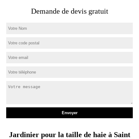
Demande de devis gratuit
Jardinier pour la taille de haie à Saint