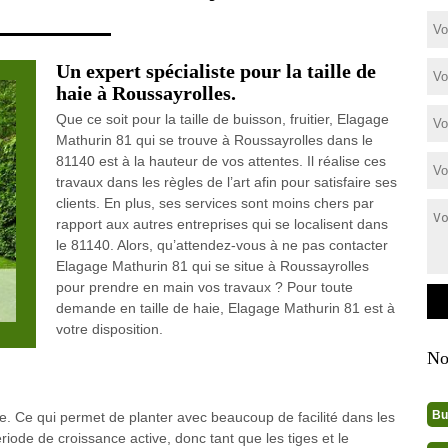
Un expert spécialiste pour la taille de
haie à Roussayrolles.
Que ce soit pour la taille de buisson, fruitier, Elagage
Mathurin 81 qui se trouve à Roussayrolles dans le
81140 est à la hauteur de vos attentes. Il réalise ces
travaux dans les règles de l’art afin pour satisfaire ses
clients. En plus, ses services sont moins chers par
rapport aux autres entreprises qui se localisent dans
le 81140. Alors, qu’attendez-vous à ne pas contacter
Elagage Mathurin 81 qui se situe à Roussayrolles
pour prendre en main vos travaux ? Pour toute
demande en taille de haie, Elagage Mathurin 81 est à
votre disposition.
No
Bu
ge. Ce qui permet de planter avec beaucoup de facilité dans les
riode de croissance active, donc tant que les tiges et le