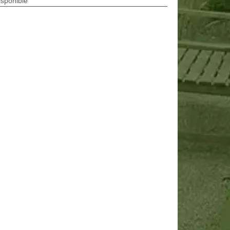
isponible