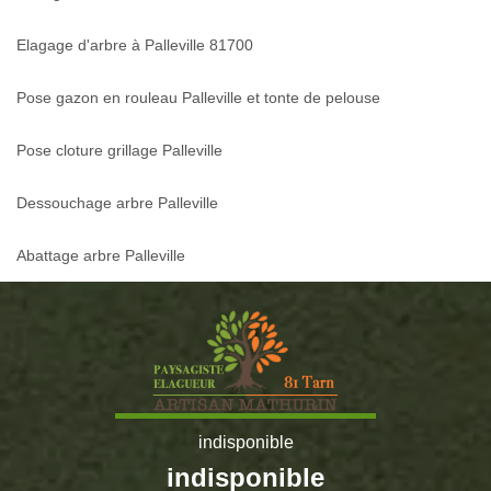
Elagage d'arbre à Palleville 81700
Pose gazon en rouleau Palleville et tonte de pelouse
Pose cloture grillage Palleville
Dessouchage arbre Palleville
Abattage arbre Palleville
indisponible
indisponible