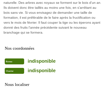
naturelle. Des arbres avec noyaux se forment sur le bois d'un an.
Ils doivent donc être taillés au moins une fois, en s'arrêtant au
bois sans vie. Si vous envisagez de demander une taille de
formation, il est préférable de le faire après la fructification ou
vers le mois de février. Il faut couper la tige ou les éperons ayant
donné des fruits l'année précédente suivant le nouveau
branchage qui se formera.
Nos coordonnées
indisponible
Bureau
indisponible
Chantier
Nous localiser