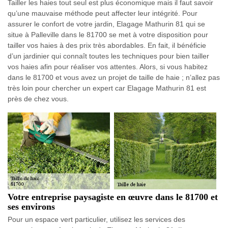
Tailler les haies tout seul est plus économique mais il faut savoir
qu’une mauvaise méthode peut affecter leur intégrité. Pour
assurer le confort de votre jardin, Elagage Mathurin 81 qui se
situe à Palleville dans le 81700 se met à votre disposition pour
tailler vos haies à des prix très abordables. En fait, il bénéficie
d’un jardinier qui connaît toutes les techniques pour bien tailler
vos haies afin pour réaliser vos attentes. Alors, si vous habitez
dans le 81700 et vous avez un projet de taille de haie ; n’allez pas
très loin pour chercher un expert car Elagage Mathurin 81 est
près de chez vous.
Votre entreprise paysagiste en œuvre dans le 81700 et
ses environs
Pour un espace vert particulier, utilisez les services des