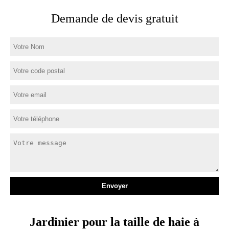
Demande de devis gratuit
Jardinier pour la taille de haie à