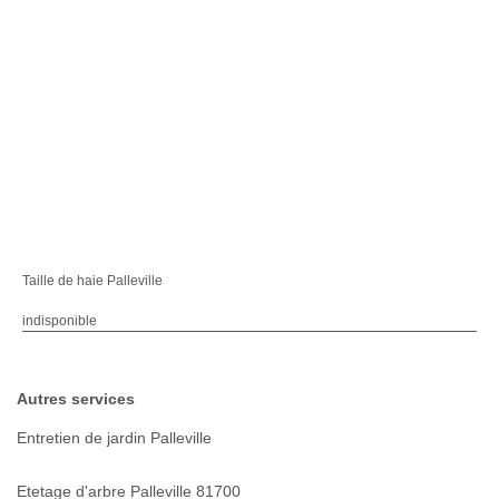
Taille de haie Palleville
indisponible
Autres services
Entretien de jardin Palleville
Etetage d'arbre Palleville 81700