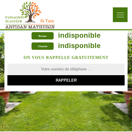
indisponible
Bureau
indisponible
Chantier
ON VOUS RAPPELLE GRATUITEMENT