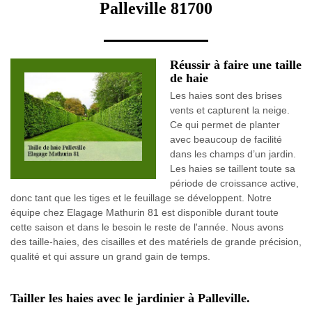
Palleville 81700
Réussir à faire une taille
de haie
Les haies sont des brises
vents et capturent la neige.
Ce qui permet de planter
avec beaucoup de facilité
dans les champs d’un jardin.
Les haies se taillent toute sa
période de croissance active,
donc tant que les tiges et le feuillage se développent. Notre
équipe chez Elagage Mathurin 81 est disponible durant toute
cette saison et dans le besoin le reste de l'année. Nous avons
des taille-haies, des cisailles et des matériels de grande précision,
qualité et qui assure un grand gain de temps.
Tailler les haies avec le jardinier à Palleville.