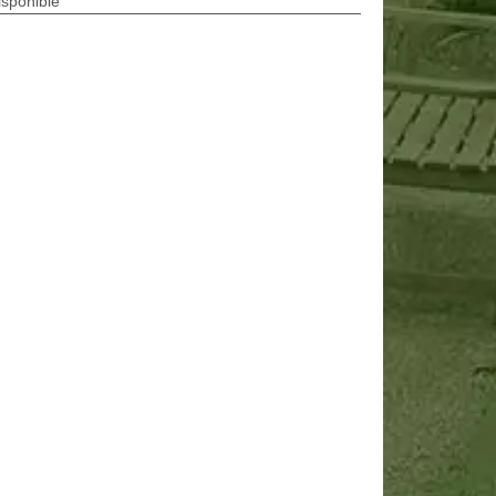
isponible