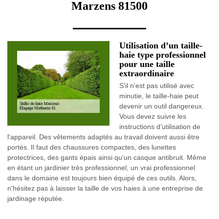
Marzens 81500
Utilisation d’un taille-
haie type professionnel
pour une taille
extraordinaire
S'il n'est pas utilisé avec
minutie, le taille-haie peut
devenir un outil dangereux.
Vous devez suivre les
instructions d’utilisation de
l'appareil. Des vêtements adaptés au travail doivent aussi être
portés. Il faut des chaussures compactes, des lunettes
protectrices, des gants épais ainsi qu’un casque antibruit. Même
en étant un jardinier très professionnel, un vrai professionnel
dans le domaine est toujours bien équipé de ces outils. Alors,
n'hésitez pas à laisser la taille de vos haies à une entreprise de
jardinage réputée.