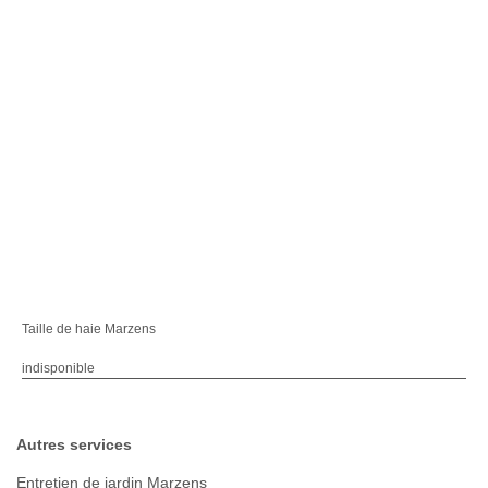
Taille de haie Marzens
indisponible
Autres services
Entretien de jardin Marzens