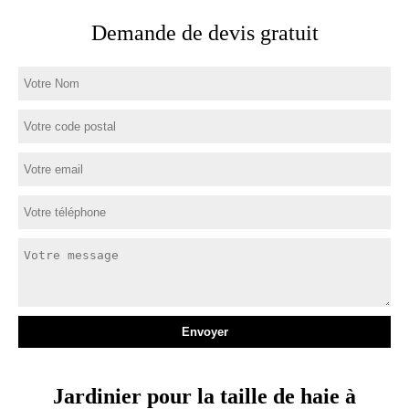
Demande de devis gratuit
Jardinier pour la taille de haie à