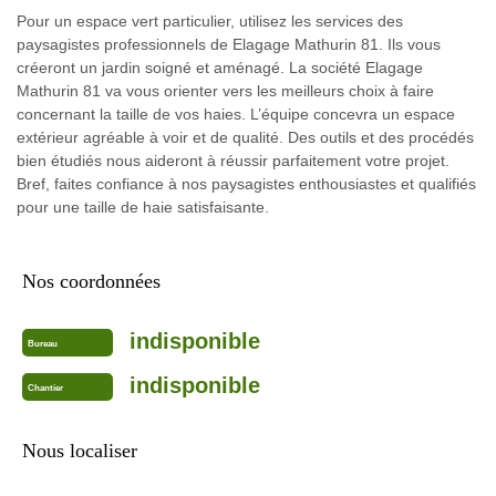
Pour un espace vert particulier, utilisez les services des
paysagistes professionnels de Elagage Mathurin 81. Ils vous
créeront un jardin soigné et aménagé. La société Elagage
Mathurin 81 va vous orienter vers les meilleurs choix à faire
concernant la taille de vos haies. L’équipe concevra un espace
extérieur agréable à voir et de qualité. Des outils et des procédés
bien étudiés nous aideront à réussir parfaitement votre projet.
Bref, faites confiance à nos paysagistes enthousiastes et qualifiés
pour une taille de haie satisfaisante.
Nos coordonnées
indisponible
Bureau
indisponible
Chantier
Nous localiser