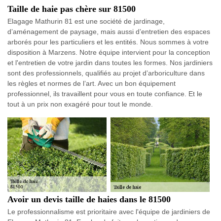
Taille de haie pas chère sur 81500
Elagage Mathurin 81 est une société de jardinage,
d’aménagement de paysage, mais aussi d’entretien des espaces
arborés pour les particuliers et les entités. Nous sommes à votre
disposition à Marzens. Notre équipe intervient pour la conception
et l'entretien de votre jardin dans toutes les formes. Nos jardiniers
sont des professionnels, qualifiés au projet d’arboriculture dans
les règles et normes de l’art. Avec un bon équipement
professionnel, ils travaillent pour vous en toute confiance. Et le
tout à un prix non exagéré pour tout le monde.
Avoir un devis taille de haies dans le 81500
Le professionnalisme est prioritaire avec l'équipe de jardiniers de