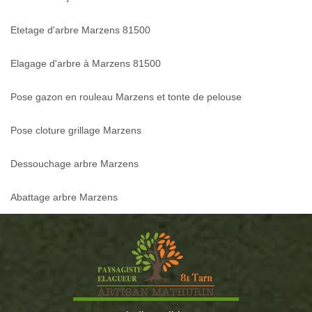
Etetage d'arbre Marzens 81500
Elagage d'arbre à Marzens 81500
Pose gazon en rouleau Marzens et tonte de pelouse
Pose cloture grillage Marzens
Dessouchage arbre Marzens
Abattage arbre Marzens