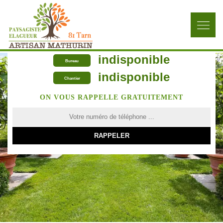
indisponible
Bureau
indisponible
Chantier
ON VOUS RAPPELLE GRATUITEMENT