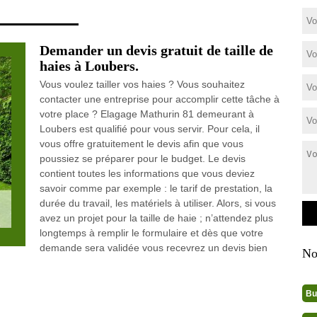
Demander un devis gratuit de taille de
haies à Loubers.
Vous voulez tailler vos haies ? Vous souhaitez
contacter une entreprise pour accomplir cette tâche à
votre place ? Elagage Mathurin 81 demeurant à
Loubers est qualifié pour vous servir. Pour cela, il
vous offre gratuitement le devis afin que vous
poussiez se préparer pour le budget. Le devis
contient toutes les informations que vous deviez
savoir comme par exemple : le tarif de prestation, la
durée du travail, les matériels à utiliser. Alors, si vous
avez un projet pour la taille de haie ; n’attendez plus
longtemps à remplir le formulaire et dès que votre
demande sera validée vous recevrez un devis bien
No
Bu