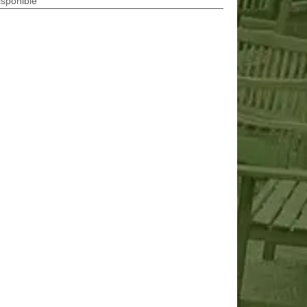
isponible