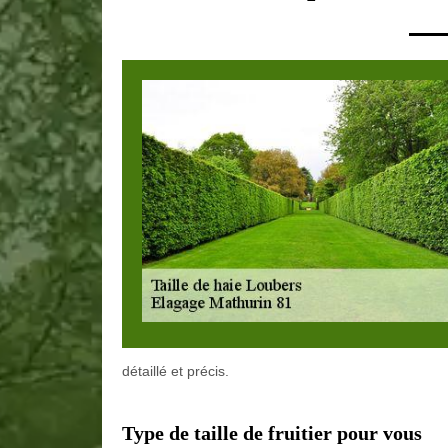
détaillé et précis.
Type de taille de fruitier pour vous