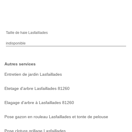
Taille de haie Lasfaillades
indisponible
Autres services
Entretien de jardin Lasfaillades
Etetage d'arbre Lasfaillades 81260
Elagage d'arbre à Lasfaillades 81260
Pose gazon en rouleau Lasfaillades et tonte de pelouse
Pose cloture grillage Lasfaillades