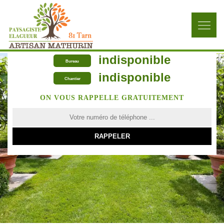
indisponible
Bureau
indisponible
Chantier
ON VOUS RAPPELLE GRATUITEMENT