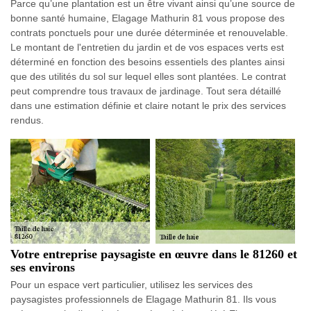
Parce qu’une plantation est un être vivant ainsi qu’une source de
bonne santé humaine, Elagage Mathurin 81 vous propose des
contrats ponctuels pour une durée déterminée et renouvelable.
Le montant de l'entretien du jardin et de vos espaces verts est
déterminé en fonction des besoins essentiels des plantes ainsi
que des utilités du sol sur lequel elles sont plantées. Le contrat
peut comprendre tous travaux de jardinage. Tout sera détaillé
dans une estimation définie et claire notant le prix des services
rendus.
Votre entreprise paysagiste en œuvre dans le 81260 et
ses environs
Pour un espace vert particulier, utilisez les services des
paysagistes professionnels de Elagage Mathurin 81. Ils vous