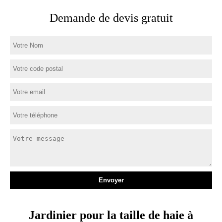
Demande de devis gratuit
Jardinier pour la taille de haie à